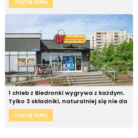
Czytaj dalej
1 chleb z Biedronki wygrywa z każdym.
Tylko 3 składniki, naturalniej się nie da
Czytaj dalej