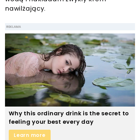
nawilżający.