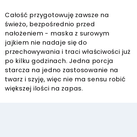
Całość przygotowuję zawsze na
świeżo, bezpośrednio przed
nałożeniem - maska z surowym
jajkiem nie nadaje się do
przechowywania i traci właściwości już
po kilku godzinach. Jedna porcja
starcza na jedno zastosowanie na
twarz i szyję, więc nie ma sensu robić
większej ilości na zapas.