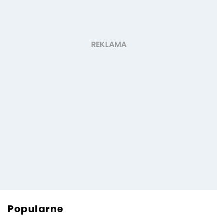
Popularne