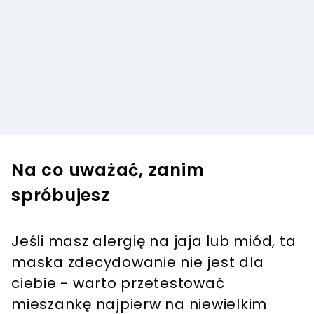
Na co uważać, zanim
spróbujesz
Jeśli masz alergię na jaja lub miód, ta
maska zdecydowanie nie jest dla
ciebie - warto przetestować
mieszankę najpierw na niewielkim