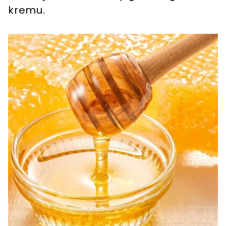
kremu.