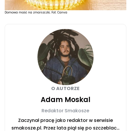
Domowa maść na zmarszczki; Fot. Canva
O AUTORZE
Adam Moskal
Redaktor Smakosze
Zaczynał pracę jako redaktor w serwisie
smakosze.pl. Przez lata piął się po szczeblach