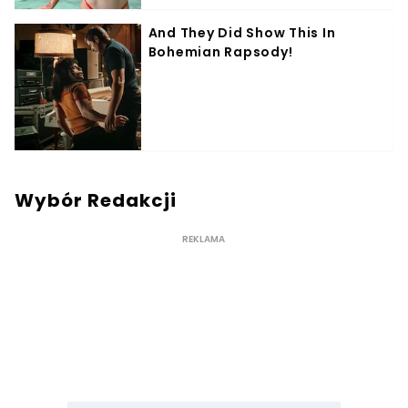
Wybór Redakcji