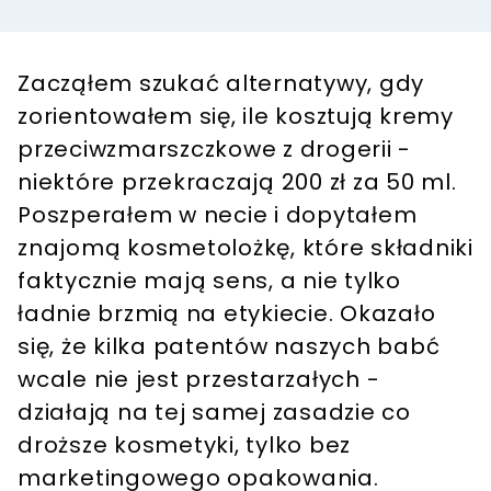
Zacząłem szukać alternatywy, gdy
zorientowałem się, ile kosztują kremy
przeciwzmarszczkowe z drogerii -
niektóre przekraczają 200 zł za 50 ml.
Poszperałem w necie i dopytałem
znajomą kosmetolożkę, które składniki
faktycznie mają sens, a nie tylko
ładnie brzmią na etykiecie. Okazało
się, że kilka patentów naszych babć
wcale nie jest przestarzałych -
działają na tej samej zasadzie co
droższe kosmetyki, tylko bez
marketingowego opakowania.