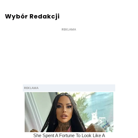
Wybór Redakcji