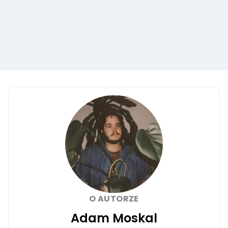
O AUTORZE
Adam Moskal