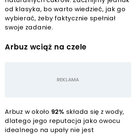
od klasyka, bo warto wiedzieć, jak go
wybierać, żeby faktycznie spełniał
swoje zadanie.
Arbuz wciąż na czele
Arbuz w około
92%
składa się z wody,
dlatego jego reputacja jako owocu
idealnego na upały nie jest