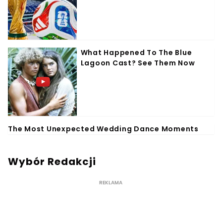
Wybór Redakcji