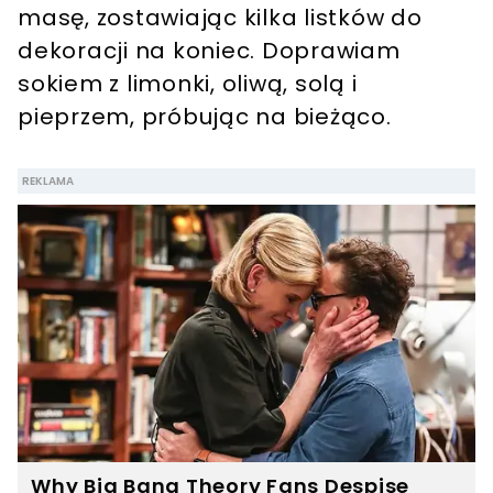
masę, zostawiając kilka listków do
dekoracji na koniec. Doprawiam
sokiem z limonki, oliwą, solą i
pieprzem, próbując na bieżąco.