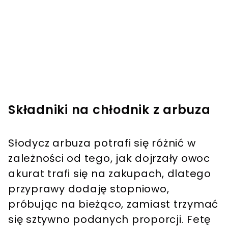
Składniki na chłodnik z arbuza
Słodycz arbuza potrafi się różnić w
zależności od tego, jak dojrzały owoc
akurat trafi się na zakupach, dlatego
przyprawy dodaję stopniowo,
próbując na bieżąco, zamiast trzymać
się sztywno podanych proporcji. Fetę