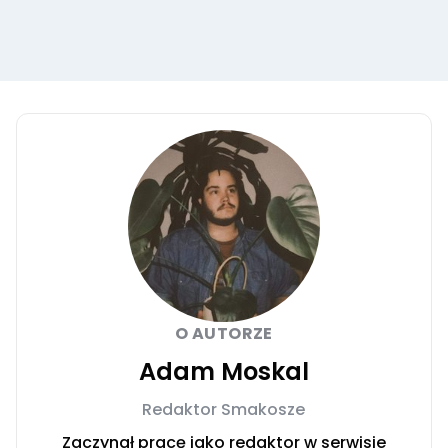
O AUTORZE
Adam Moskal
Redaktor Smakosze
Zaczynał pracę jako redaktor w serwisie