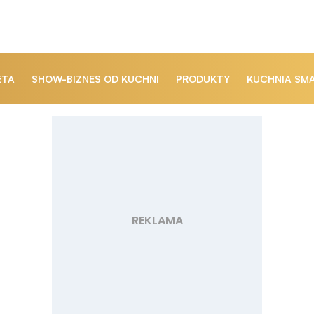
ETA
SHOW-BIZNES OD KUCHNI
PRODUKTY
KUCHNIA SM