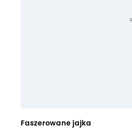
Faszerowane jajka