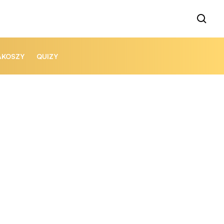
AKOSZY
QUIZY