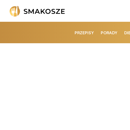
PRZEPISY
PORADY
DI