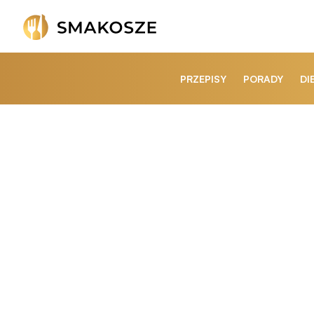
PRZEPISY
PORADY
DI