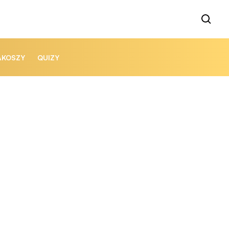
AKOSZY
QUIZY