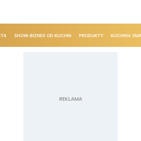
ETA
SHOW-BIZNES OD KUCHNI
PRODUKTY
KUCHNIA SM