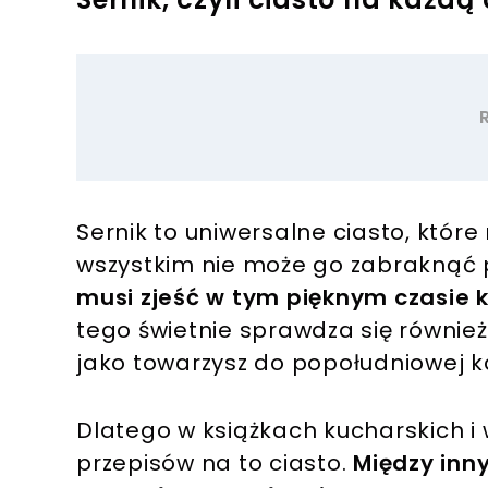
Sernik to uniwersalne ciasto, które
wszystkim nie może go zabraknąć 
musi zjeść w tym pięknym czasie k
tego świetnie sprawdza się również
jako towarzysz do popołudniowej k
Dlatego w książkach kucharskich i 
przepisów na to ciasto.
Między inn