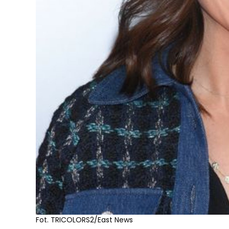
Fot. TRICOLORS2/East News