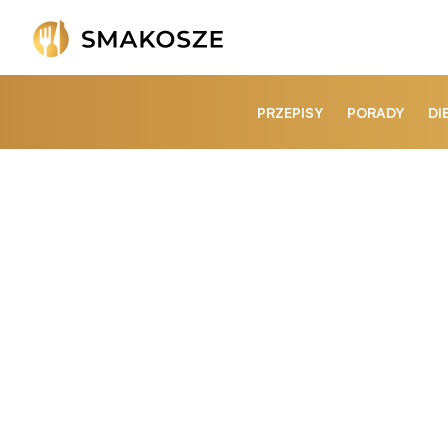
PRZEPISY
PORADY
DI