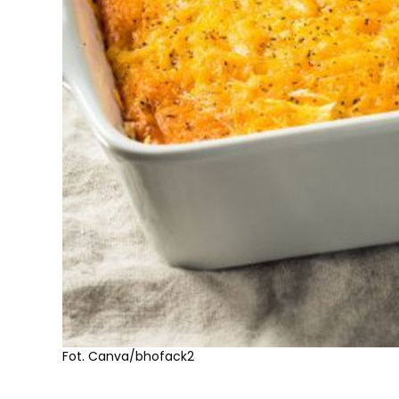
Fot. Canva/bhofack2