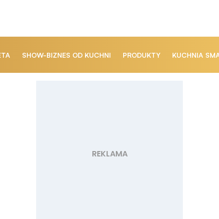
ETA
SHOW-BIZNES OD KUCHNI
PRODUKTY
KUCHNIA SM