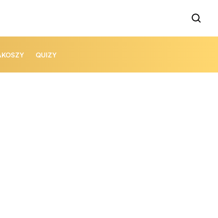
AKOSZY
QUIZY