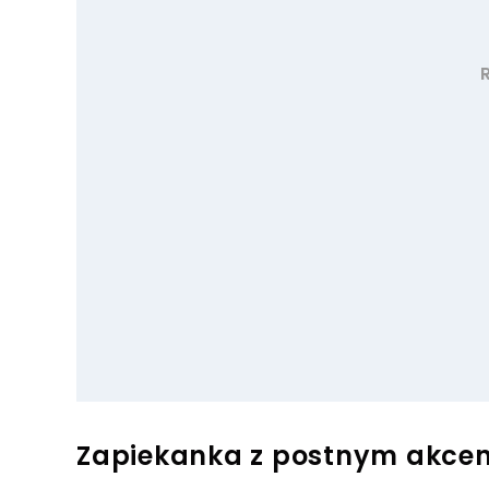
Zapiekanka z postnym akce