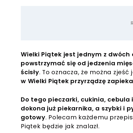
Wielki Piątek jest jednym z dwóch 
powstrzymać się od jedzenia mięsa
ścisły
. To oznacza, że można zjeść 
w Wielki Piątek przyrządzę zapieka
Do tego pieczarki, cukinia, cebula
dokona już piekarnika, a szybki i 
gotowy
. Polecam każdemu przepis
Piątek będzie jak znalazł.