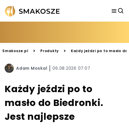
>
>
Smakosze.pl
Produkty
Każdy jeździ po to masło do 
Adam Moskal
06.08.2026 07:07
Każdy jeździ po to
masło do Biedronki.
Jest najlepsze