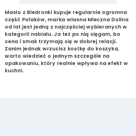
Masło z Biedronki kupuje regularnie ogromna
część Polaków, marka własna Mleczna Dolina
od lat jest jedną z najczęściej wybieranych w
kategorii nabiału. Ja też po nią sięgam, bo
cena i smak trzymają się w dobrej relacji.
Zanim jednak wrzucisz kostkę do koszyka,
warto wiedzieć o jednym szczególe na
opakowaniu, który realnie wpływa na efekt w
kuchni.