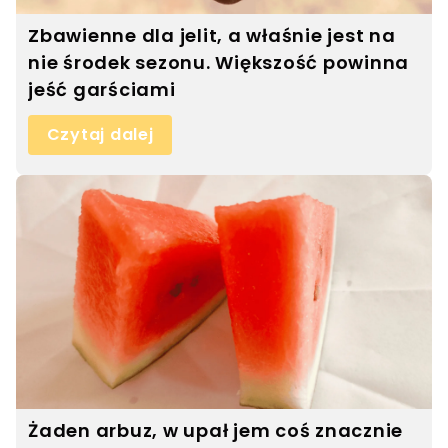
Zbawienne dla jelit, a właśnie jest na
nie środek sezonu. Większość powinna
jeść garściami
Czytaj dalej
Żaden arbuz, w upał jem coś znacznie