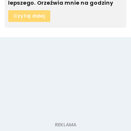
lepszego. Orzeźwia mnie na godziny
Czytaj dalej