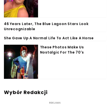
Wybór Redakcji