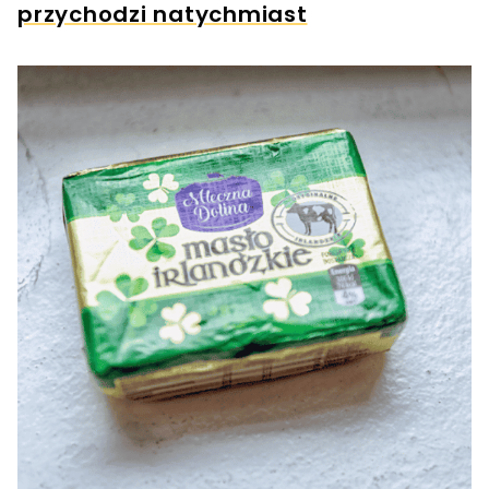
przychodzi natychmiast