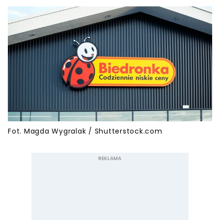
Fot. Magda Wygralak / Shutterstock.com