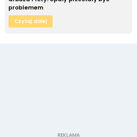
problemem
Czytaj dalej