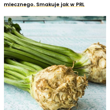
mlecznego. Smakuje jak w PRL