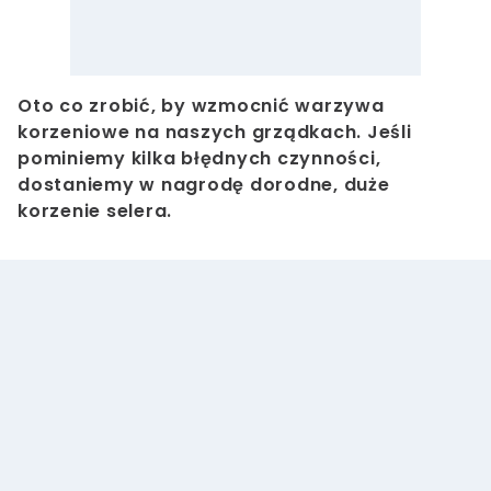
Oto co zrobić, by wzmocnić warzywa
korzeniowe na naszych grządkach. Jeśli
pominiemy kilka błędnych czynności,
dostaniemy w nagrodę dorodne, duże
korzenie selera.