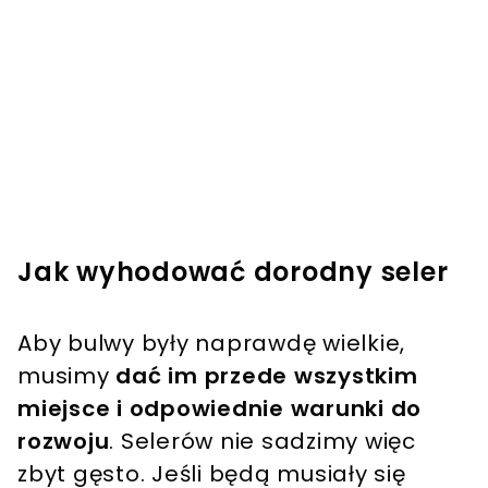
Jak wyhodować dorodny seler
Aby bulwy były naprawdę wielkie,
musimy
dać im przede wszystkim
miejsce i odpowiednie warunki do
rozwoju
. Selerów nie sadzimy więc
zbyt gęsto. Jeśli będą musiały się