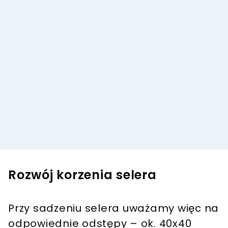
Rozwój korzenia selera
Przy sadzeniu selera uważamy więc na
odpowiednie odstępy – ok. 40x40