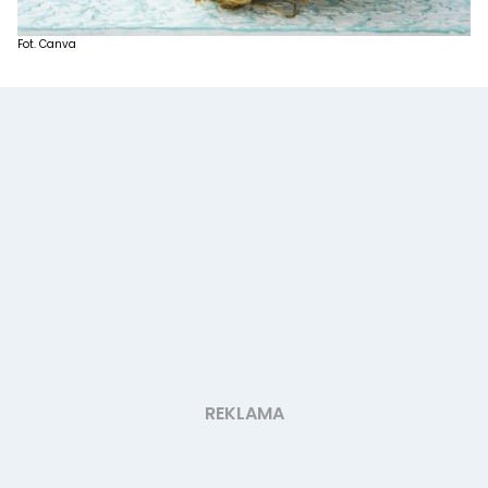
Fot. Canva