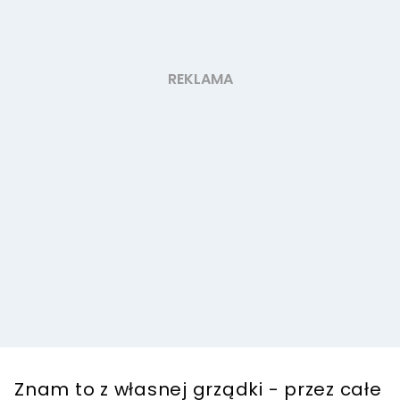
Znam to z własnej grządki - przez całe