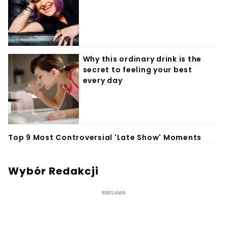
Wybór Redakcji