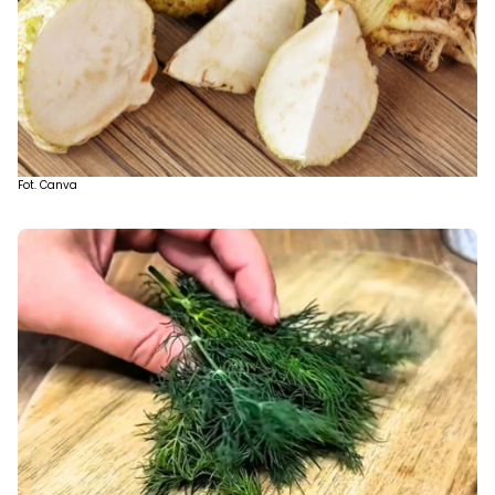
Fot. Canva