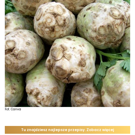
Fot. Canva