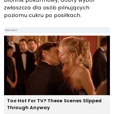
zwłaszcza dla osób pilnujących
poziomu cukru po posiłkach.