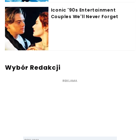
Wybór Redakcji