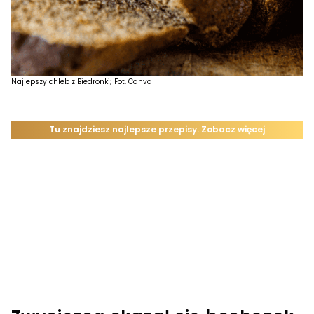
Najlepszy chleb z Biedronki; Fot. Canva