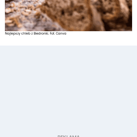
Najlepszy chleb z Biedronki; Fot. Canva