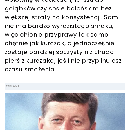
gołąbków czy sosie bolońskim bez
większej straty na konsystencji. Sam
nie ma bardzo wyrazistego smaku,
więc chłonie przyprawy tak samo
chętnie jak kurczak, a jednocześnie
zostaje bardziej soczysty niż chuda
pierś z kurczaka, jeśli nie przypilnujesz
czasu smażenia.