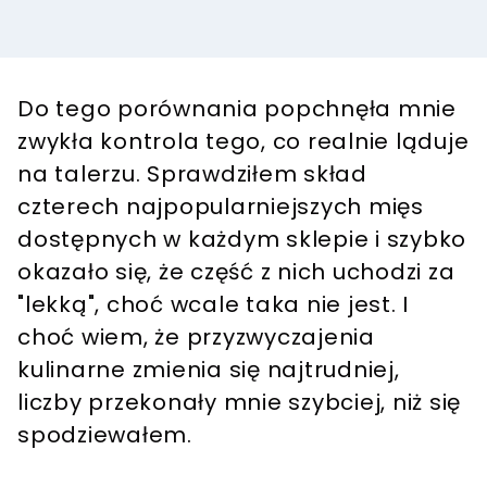
Do tego porównania popchnęła mnie
zwykła kontrola tego, co realnie ląduje
na talerzu. Sprawdziłem skład
czterech najpopularniejszych mięs
dostępnych w każdym sklepie i szybko
okazało się, że część z nich uchodzi za
"lekką", choć wcale taka nie jest. I
choć wiem, że przyzwyczajenia
kulinarne zmienia się najtrudniej,
liczby przekonały mnie szybciej, niż się
spodziewałem.