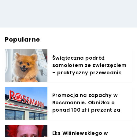
Popularne
Świąteczna podróż
samolotem ze zwierzęciem
– praktyczny przewodnik
Promocja na zapachy w
Rossmannie. Obniżka o
ponad 100 zł i prezent za
symboliczną złotówkę
Eks Wiśniewskiego w