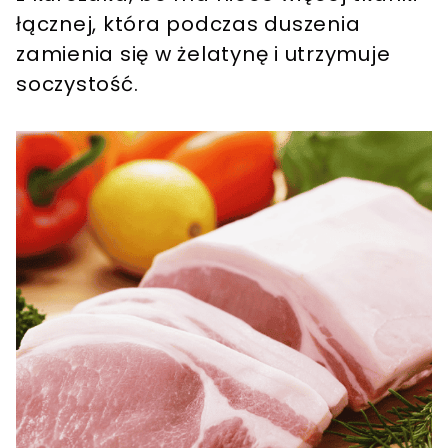
łącznej, która podczas duszenia
zamienia się w żelatynę i utrzymuje
soczystość.