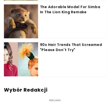
Wybór Redakcji