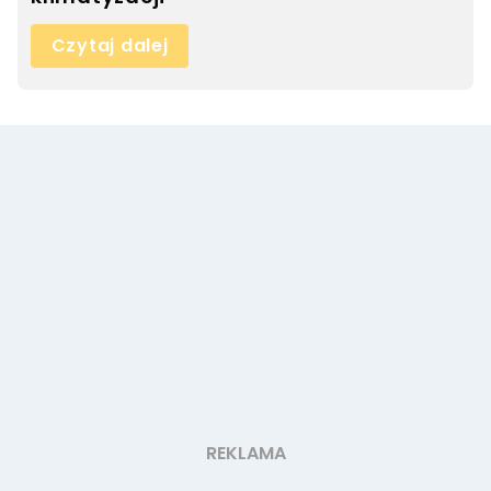
Czytaj dalej