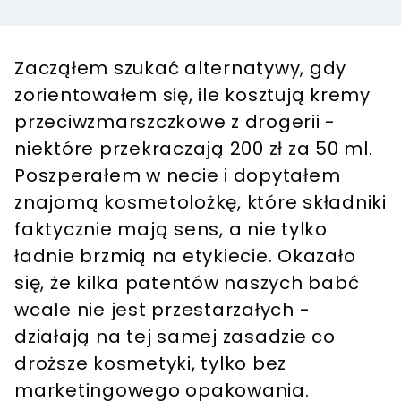
Zacząłem szukać alternatywy, gdy
zorientowałem się, ile kosztują kremy
przeciwzmarszczkowe z drogerii -
niektóre przekraczają 200 zł za 50 ml.
Poszperałem w necie i dopytałem
znajomą kosmetolożkę, które składniki
faktycznie mają sens, a nie tylko
ładnie brzmią na etykiecie. Okazało
się, że kilka patentów naszych babć
wcale nie jest przestarzałych -
działają na tej samej zasadzie co
droższe kosmetyki, tylko bez
marketingowego opakowania.