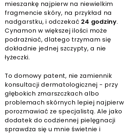
mieszankę najpierw na niewielkim
fragmencie skóry, na przykład na
nadgarstku, i odczekać
24 godziny
.
Cynamon w większej ilości może
podrażniać, dlatego trzymam się
dokładnie jednej szczypty, a nie
łyżeczki.
To domowy patent, nie zamiennik
konsultacji dermatologicznej - przy
głębokich zmarszczkach albo
problemach skórnych lepiej najpierw
porozmawiać ze specjalistą. Ale jako
dodatek do codziennej pielęgnacji
sprawdza się u mnie świetnie i