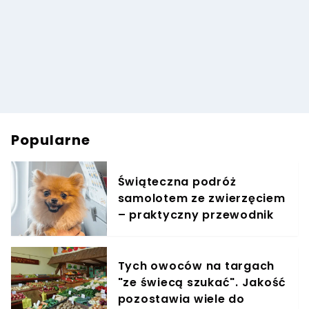
Popularne
Świąteczna podróż
samolotem ze zwierzęciem
– praktyczny przewodnik
Tych owoców na targach
"ze świecą szukać". Jakość
pozostawia wiele do