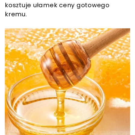
kosztuje ułamek ceny gotowego
kremu.