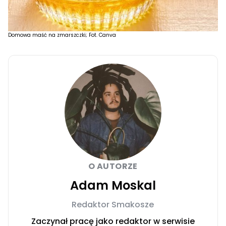
Domowa maść na zmarszczki; Fot. Canva
O AUTORZE
Adam Moskal
Redaktor Smakosze
Zaczynał pracę jako redaktor w serwisie