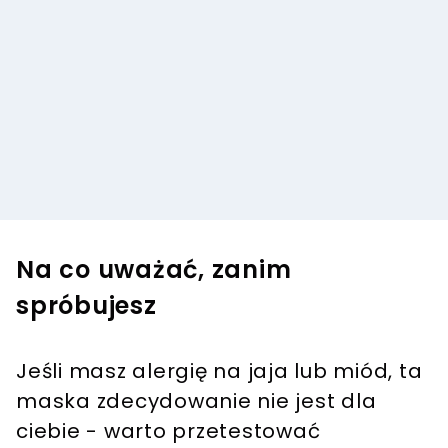
Na co uważać, zanim
spróbujesz
Jeśli masz alergię na jaja lub miód, ta
maska zdecydowanie nie jest dla
ciebie - warto przetestować