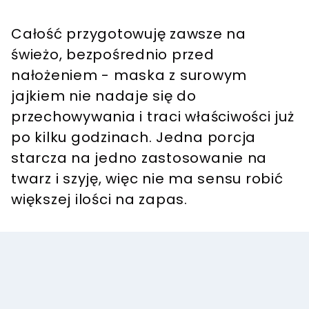
Całość przygotowuję zawsze na
świeżo, bezpośrednio przed
nałożeniem - maska z surowym
jajkiem nie nadaje się do
przechowywania i traci właściwości już
po kilku godzinach. Jedna porcja
starcza na jedno zastosowanie na
twarz i szyję, więc nie ma sensu robić
większej ilości na zapas.