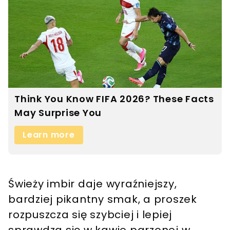
Świeży imbir daje wyraźniejszy,
bardziej pikantny smak, a proszek
rozpuszcza się szybciej i lepiej