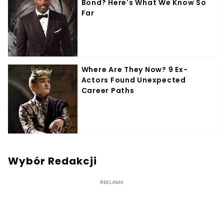
Wybór Redakcji