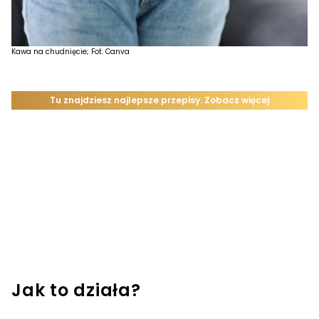
Kawa na chudnięcie; Fot. Canva
Jak to działa?