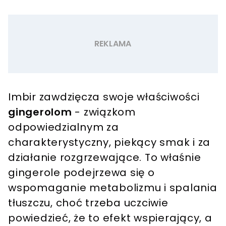
Imbir zawdzięcza swoje właściwości
gingerolom
- związkom
odpowiedzialnym za
charakterystyczny, piekący smak i za
działanie rozgrzewające. To właśnie
gingerole podejrzewa się o
wspomaganie metabolizmu i spalania
tłuszczu, choć trzeba uczciwie
powiedzieć, że to efekt wspierający, a