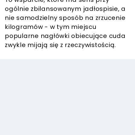
ogólnie zbilansowanym jadłospisie, a
nie samodzielny sposób na zrzucenie
kilogramów - w tym miejscu
popularne nagłówki obiecujące cuda
zwykle mijają się z rzeczywistością.