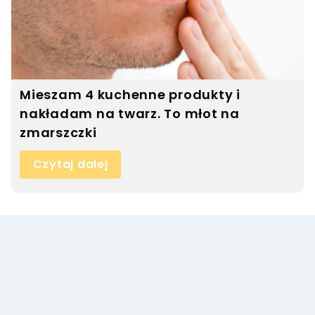
Mieszam 4 kuchenne produkty i
nakładam na twarz. To młot na
zmarszczki
Czytaj dalej