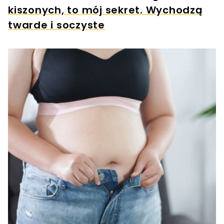
kiszonych, to mój sekret. Wychodzą
twarde i soczyste