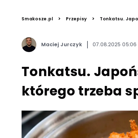
>
>
Smakosze.pl
Przepisy
Tonkatsu. Japo
Maciej Jurczyk
07.08.2025 05:06
Tonkatsu. Japoń
którego trzeba 