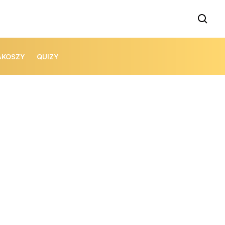
AKOSZY
QUIZY