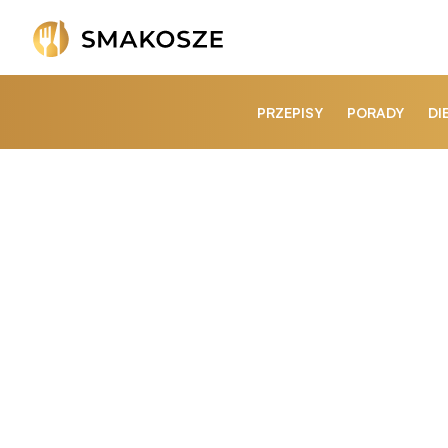
PRZEPISY
PORADY
DI