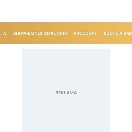
ETA
SHOW-BIZNES OD KUCHNI
PRODUKTY
KUCHNIA SM