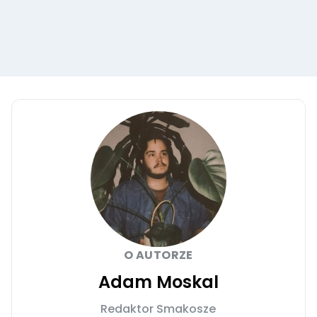
O AUTORZE
Adam Moskal
Redaktor Smakosze