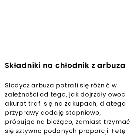
Składniki na chłodnik z arbuza
Słodycz arbuza potrafi się różnić w
zależności od tego, jak dojrzały owoc
akurat trafi się na zakupach, dlatego
przyprawy dodaję stopniowo,
próbując na bieżąco, zamiast trzymać
się sztywno podanych proporcji. Fetę