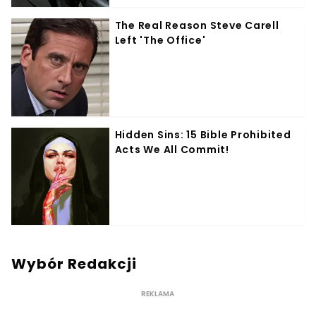
Wybór Redakcji