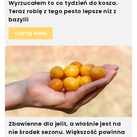
Wyrzucałem to co tydzień do kosza.
Teraz robię z tego pesto lepsze niż z
bazylii
Czytaj dalej
Zbawienne dla jelit, a właśnie jest na
nie środek sezonu. Większość powinna