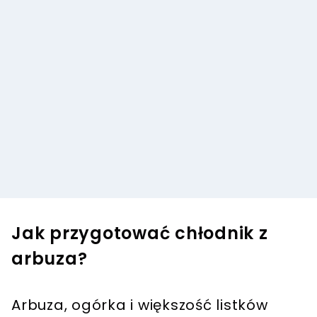
Jak przygotować chłodnik z
arbuza?
Arbuza, ogórka i większość listków