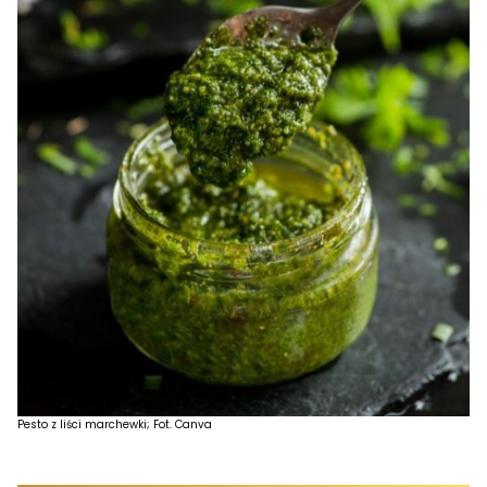
Pesto z liści marchewki; Fot. Canva