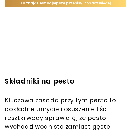
Składniki na pesto
Kluczowa zasada przy tym pesto to
dokładne umycie i osuszenie liści -
resztki wody sprawiają, że pesto
wychodzi wodniste zamiast gęste.