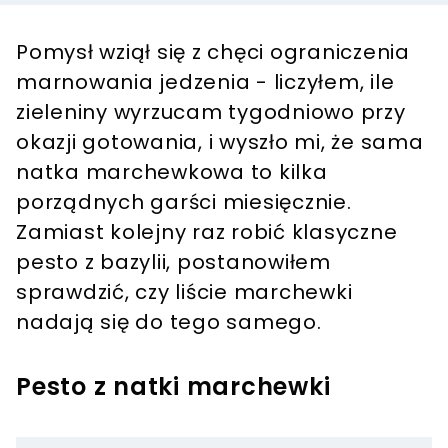
Pomysł wziął się z chęci ograniczenia
marnowania jedzenia - liczyłem, ile
zieleniny wyrzucam tygodniowo przy
okazji gotowania, i wyszło mi, że sama
natka marchewkowa to kilka
porządnych garści miesięcznie.
Zamiast kolejny raz robić klasyczne
pesto z bazylii, postanowiłem
sprawdzić, czy liście marchewki
nadają się do tego samego.
Pesto z natki marchewki