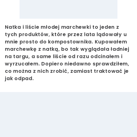
Natka i liście młodej marchewki to jeden z
tych produktów, które przez lata lądowały u
mnie prosto do kompostownika. Kupowałem
marchewkę z natką, bo tak wyglądała ładniej
na targu, a same liście od razu odcinałem i
wyrzucałem. Dopiero niedawno sprawdziłem,
co można z nich zrobić, zamiast traktować je
jak odpad.