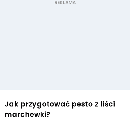
Jak przygotować pesto z liści
marchewki?