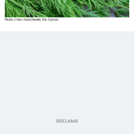
Pesto z liści marchewki; Fot. Canva