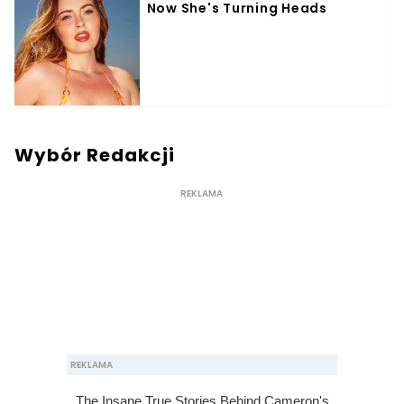
Wybór Redakcji