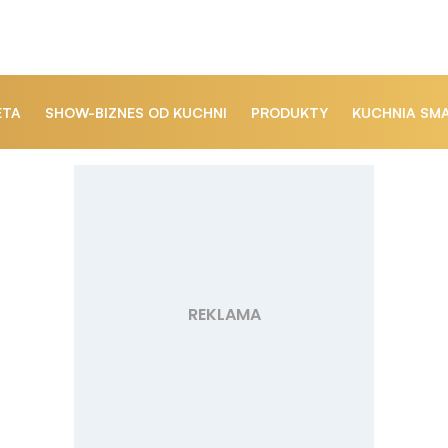
ETA
SHOW-BIZNES OD KUCHNI
PRODUKTY
KUCHNIA SM