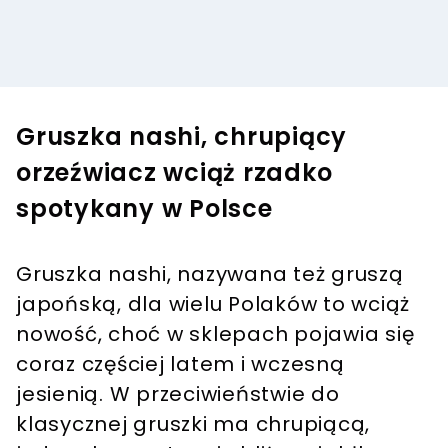
Gruszka nashi, chrupiący
orzeźwiacz wciąż rzadko
spotykany w Polsce
Gruszka nashi, nazywana też gruszą
japońską, dla wielu Polaków to wciąż
nowość, choć w sklepach pojawia się
coraz częściej latem i wczesną
jesienią. W przeciwieństwie do
klasycznej gruszki ma chrupiącą,