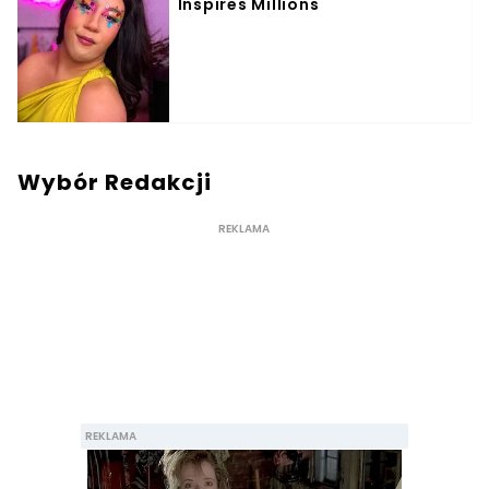
Wybór Redakcji