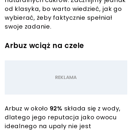
od klasyka, bo warto wiedzieć, jak go
wybierać, żeby faktycznie spełniał
swoje zadanie.
Arbuz wciąż na czele
Arbuz w około
92%
składa się z wody,
dlatego jego reputacja jako owocu
idealnego na upały nie jest