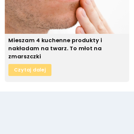
Mieszam 4 kuchenne produkty i
nakładam na twarz. To młot na
zmarszczki
Czytaj dalej