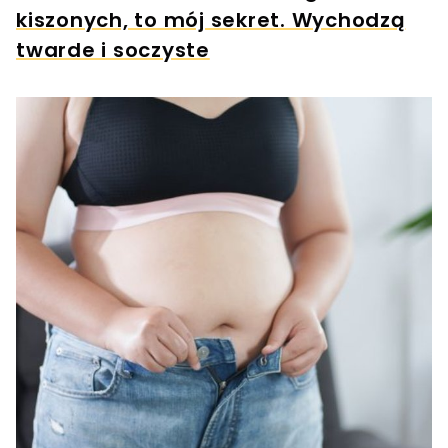
kiszonych, to mój sekret. Wychodzą
twarde i soczyste