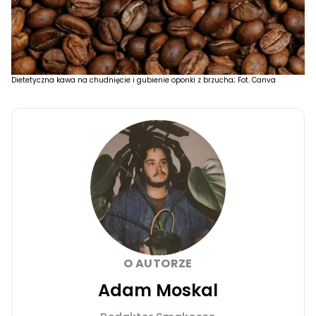
Dietetyczna kawa na chudnięcie i gubienie oponki z brzucha; Fot. Canva
O AUTORZE
Adam Moskal