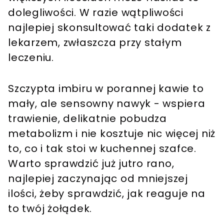
dolegliwości. W razie wątpliwości
najlepiej skonsultować taki dodatek z
lekarzem, zwłaszcza przy stałym
leczeniu.
Szczypta imbiru w porannej kawie to
mały, ale sensowny nawyk - wspiera
trawienie, delikatnie pobudza
metabolizm i nie kosztuje nic więcej niż
to, co i tak stoi w kuchennej szafce.
Warto sprawdzić już jutro rano,
najlepiej zaczynając od mniejszej
ilości, żeby sprawdzić, jak reaguje na
to twój żołądek.