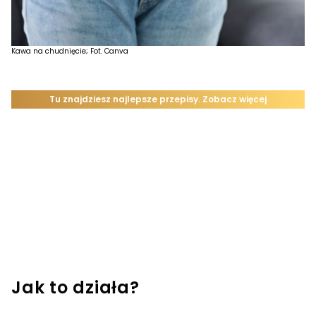
Kawa na chudnięcie; Fot. Canva
Jak to działa?