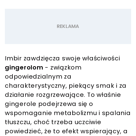
Imbir zawdzięcza swoje właściwości
gingerolom
- związkom
odpowiedzialnym za
charakterystyczny, piekący smak i za
działanie rozgrzewające. To właśnie
gingerole podejrzewa się o
wspomaganie metabolizmu i spalania
tłuszczu, choć trzeba uczciwie
powiedzieć, że to efekt wspierający, a