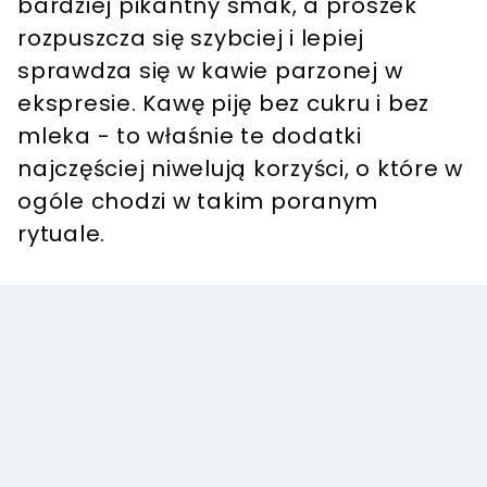
bardziej pikantny smak, a proszek
rozpuszcza się szybciej i lepiej
sprawdza się w kawie parzonej w
ekspresie. Kawę piję bez cukru i bez
mleka - to właśnie te dodatki
najczęściej niwelują korzyści, o które w
ogóle chodzi w takim poranym
rytuale.