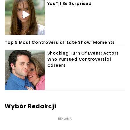
Wybór Redakcji