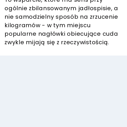
ogólnie zbilansowanym jadłospisie, a
nie samodzielny sposób na zrzucenie
kilogramów - w tym miejscu
popularne nagłówki obiecujące cuda
zwykle mijają się z rzeczywistością.