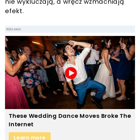
nie wykluczają, a wręcz wzmacniają
efekt.