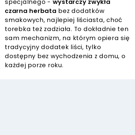
specjalnego -
wystarczy zwykła
czarna herbata
bez dodatków
smakowych, najlepiej liściasta, choć
torebka też zadziała. To dokładnie ten
sam mechanizm, na którym opiera się
tradycyjny dodatek liści, tylko
dostępny bez wychodzenia z domu, o
każdej porze roku.