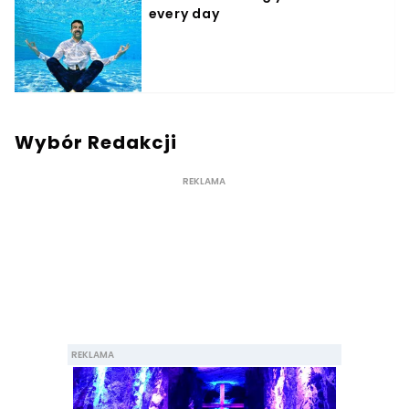
Wybór Redakcji