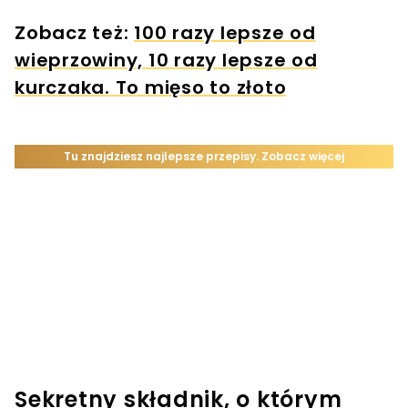
Zobacz też:
100 razy lepsze od
wieprzowiny, 10 razy lepsze od
kurczaka. To mięso to złoto
Sekretny składnik, o którym