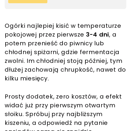
Ogórki najlepiej kisić w temperaturze
pokojowej przez pierwsze
3-4 dni
, a
potem przenieść do piwnicy lub
chłodnej spiżarni, gdzie fermentacja
zwolni. Im chłodniej stoją później, tym
dłużej zachowają chrupkość, nawet do
kilku miesięcy.
Prosty dodatek, zero kosztów, a efekt
widać już przy pierwszym otwartym
słoiku. Spróbuj przy najbliższym
kiszeniu, a odpowiedź na pytanie