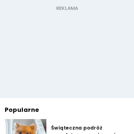
Popularne
Świąteczna podróż