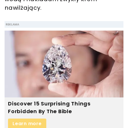
nawilżający.