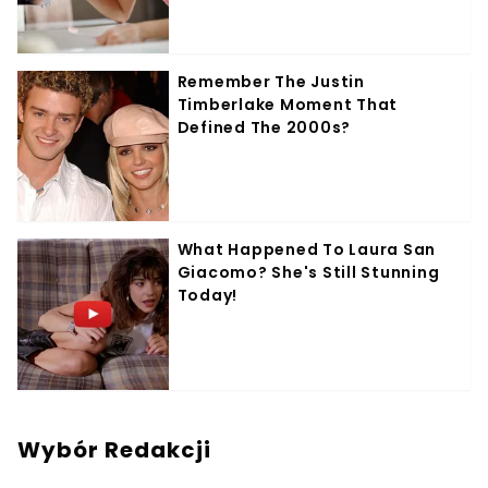
Wybór Redakcji