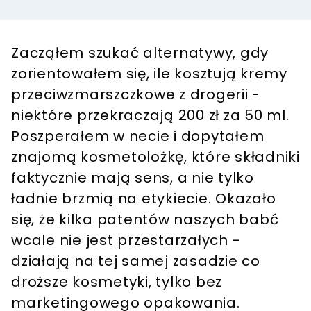
Zacząłem szukać alternatywy, gdy
zorientowałem się, ile kosztują kremy
przeciwzmarszczkowe z drogerii -
niektóre przekraczają 200 zł za 50 ml.
Poszperałem w necie i dopytałem
znajomą kosmetolożkę, które składniki
faktycznie mają sens, a nie tylko
ładnie brzmią na etykiecie. Okazało
się, że kilka patentów naszych babć
wcale nie jest przestarzałych -
działają na tej samej zasadzie co
droższe kosmetyki, tylko bez
marketingowego opakowania.