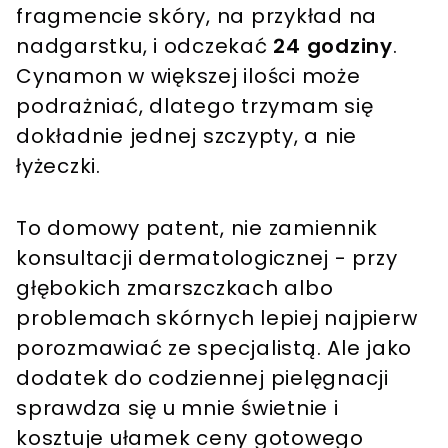
fragmencie skóry, na przykład na
nadgarstku, i odczekać
24 godziny
.
Cynamon w większej ilości może
podrażniać, dlatego trzymam się
dokładnie jednej szczypty, a nie
łyżeczki.
To domowy patent, nie zamiennik
konsultacji dermatologicznej - przy
głębokich zmarszczkach albo
problemach skórnych lepiej najpierw
porozmawiać ze specjalistą. Ale jako
dodatek do codziennej pielęgnacji
sprawdza się u mnie świetnie i
kosztuje ułamek ceny gotowego