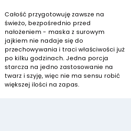
Całość przygotowuję zawsze na
świeżo, bezpośrednio przed
nałożeniem - maska z surowym
jajkiem nie nadaje się do
przechowywania i traci właściwości już
po kilku godzinach. Jedna porcja
starcza na jedno zastosowanie na
twarz i szyję, więc nie ma sensu robić
większej ilości na zapas.