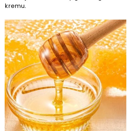
kremu.