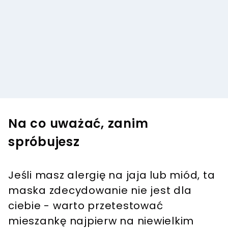
Na co uważać, zanim
spróbujesz
Jeśli masz alergię na jaja lub miód, ta
maska zdecydowanie nie jest dla
ciebie - warto przetestować
mieszankę najpierw na niewielkim