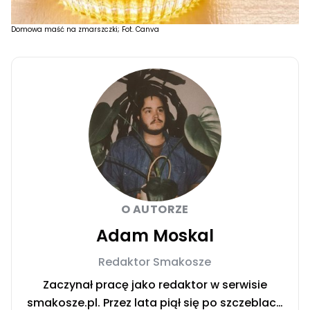
Domowa maść na zmarszczki; Fot. Canva
O AUTORZE
Adam Moskal
Redaktor Smakosze
Zaczynał pracę jako redaktor w serwisie
smakosze.pl. Przez lata piął się po szczeblach