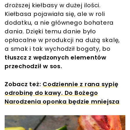
droższej kiełbasy w dużej ilości.
Kiełbasa pojawiała się, ale w roli
dodatku, a nie głównego bohatera
dania. Dzięki temu danie było
opłacalne w produkcji na dużą skalę,
a smak i tak wychodził bogaty, bo
tłuszcz z wędzonych elementów
przechodził w sos.
Zobacz też:
Codziennie z rana sypię
odrobinę do kawy. Do Bożego
Narodzenia oponka będzie mniejsza