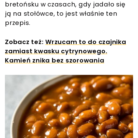
bretońsku w czasach, gdy jadało się
ją na stołówce, to jest właśnie ten
przepis.
Zobacz też:
Wrzucam to do czajnika
zamiast kwasku cytrynowego.
Kamień znika bez szorowania