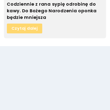
Codziennie z rana sypię odrobinę do
kawy. Do Bożego Narodzenia oponka
będzie mniejsza
Czytaj dalej