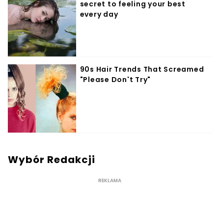
Wybór Redakcji