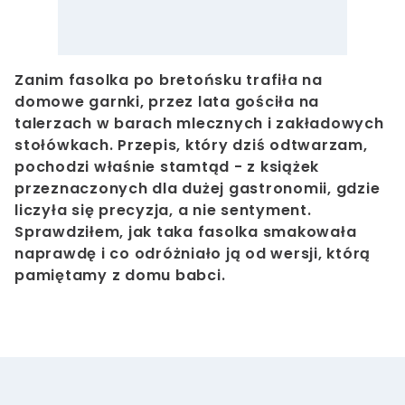
Zanim fasolka po bretońsku trafiła na
domowe garnki, przez lata gościła na
talerzach w barach mlecznych i zakładowych
stołówkach. Przepis, który dziś odtwarzam,
pochodzi właśnie stamtąd - z książek
przeznaczonych dla dużej gastronomii, gdzie
liczyła się precyzja, a nie sentyment.
Sprawdziłem, jak taka fasolka smakowała
naprawdę i co odróżniało ją od wersji, którą
pamiętamy z domu babci.