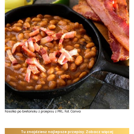
Fasolka po bretońsku z przepisu z PRL; Fot. Canva