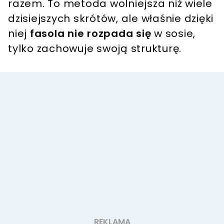
razem. To metoda wolniejsza niż wiele
dzisiejszych skrótów, ale właśnie dzięki
niej
fasola nie rozpada się
w sosie,
tylko zachowuje swoją strukturę.