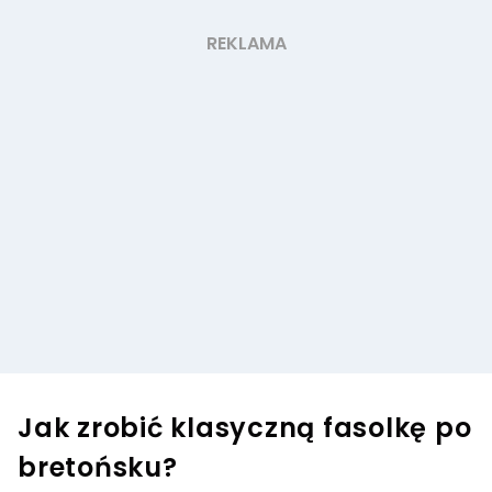
Jak zrobić klasyczną fasolkę po
bretońsku?