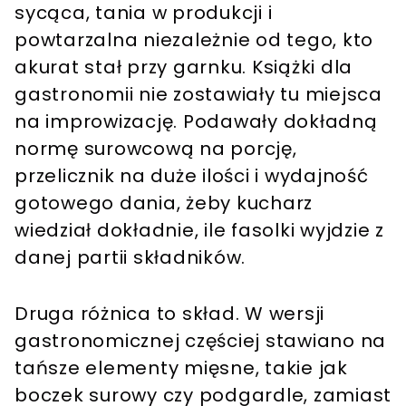
sycąca, tania w produkcji i
powtarzalna niezależnie od tego, kto
akurat stał przy garnku. Książki dla
gastronomii nie zostawiały tu miejsca
na improwizację. Podawały dokładną
normę surowcową na porcję,
przelicznik na duże ilości i wydajność
gotowego dania, żeby kucharz
wiedział dokładnie, ile fasolki wyjdzie z
danej partii składników.
Druga różnica to skład. W wersji
gastronomicznej częściej stawiano na
tańsze elementy mięsne, takie jak
boczek surowy czy podgardle, zamiast