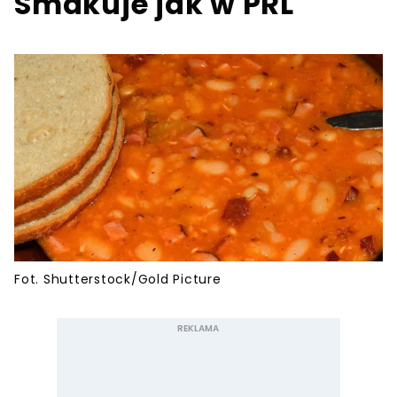
Smakuje jak w PRL
Fot. Shutterstock/Gold Picture