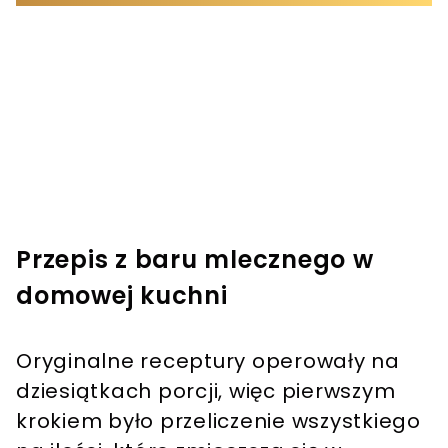
Przepis z baru mlecznego w
domowej kuchni
Oryginalne receptury operowały na
dziesiątkach porcji, więc pierwszym
krokiem było przeliczenie wszystkiego