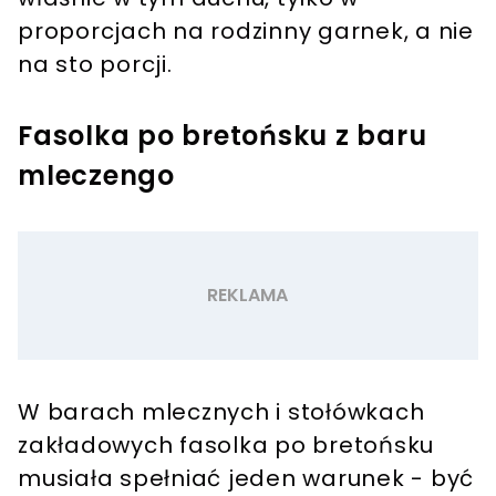
proporcjach na rodzinny garnek, a nie
na sto porcji.
Fasolka po bretońsku z baru
mleczengo
W barach mlecznych i stołówkach
zakładowych fasolka po bretońsku
musiała spełniać jeden warunek - być