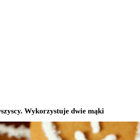
wszyscy. Wykorzystuje dwie mąki