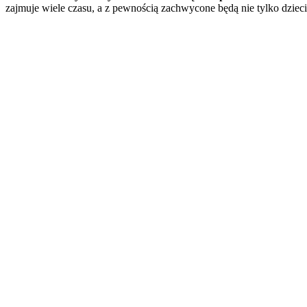
zajmuje wiele czasu, a z pewnością zachwycone będą nie tylko dzieci