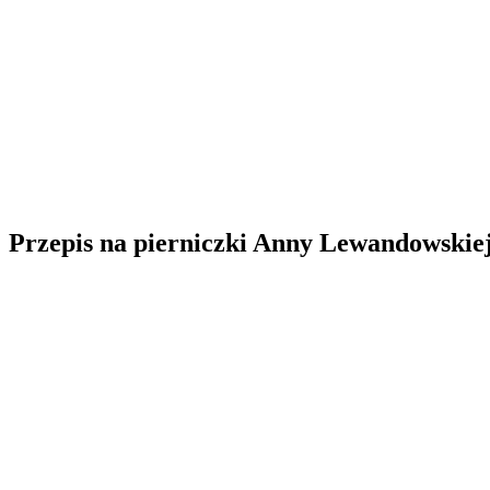
Przepis na pierniczki Anny Lewandowskie