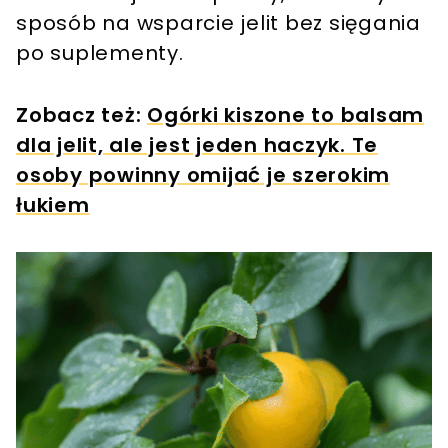
sposób na wsparcie jelit bez sięgania
po suplementy.
Zobacz też:
Ogórki kiszone to balsam
dla jelit, ale jest jeden haczyk. Te
osoby powinny omijać je szerokim
łukiem