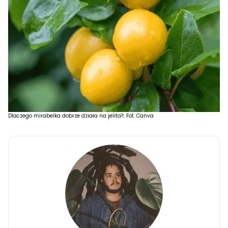
Dlaczego mirabelka dobrze działa na jelita?; Fot. Canva