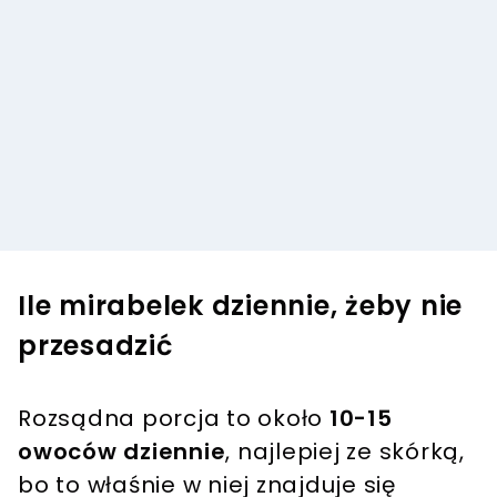
Ile mirabelek dziennie, żeby nie
przesadzić
Rozsądna porcja to około
10-15
owoców dziennie
, najlepiej ze skórką,
bo to właśnie w niej znajduje się