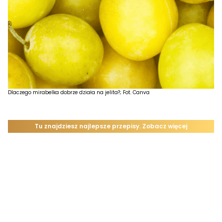
Dlaczego mirabelka dobrze działa na jelita?; Fot. Canva