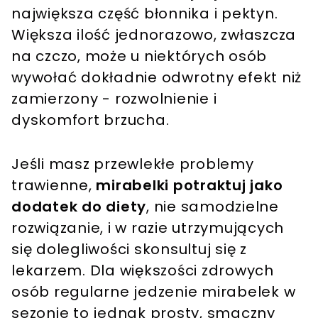
największa część błonnika i pektyn.
Większa ilość jednorazowo, zwłaszcza
na czczo, może u niektórych osób
wywołać dokładnie odwrotny efekt niż
zamierzony - rozwolnienie i
dyskomfort brzucha.
Jeśli masz przewlekłe problemy
trawienne,
mirabelki potraktuj jako
dodatek do diety
, nie samodzielne
rozwiązanie, i w razie utrzymujących
się dolegliwości skonsultuj się z
lekarzem. Dla większości zdrowych
osób regularne jedzenie mirabelek w
sezonie to jednak prosty, smaczny