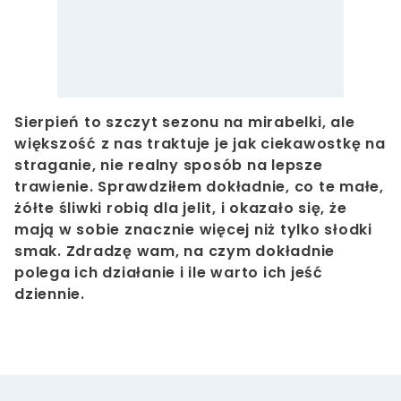
Sierpień to szczyt sezonu na mirabelki, ale
większość z nas traktuje je jak ciekawostkę na
straganie, nie realny sposób na lepsze
trawienie. Sprawdziłem dokładnie, co te małe,
żółte śliwki robią dla jelit, i okazało się, że
mają w sobie znacznie więcej niż tylko słodki
smak. Zdradzę wam, na czym dokładnie
polega ich działanie i ile warto ich jeść
dziennie.