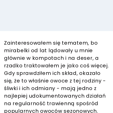
Zainteresowałem się tematem, bo
mirabelki od lat lądowały u mnie
głównie w kompotach i na deser, a
rzadko traktowałem je jako coś więcej.
Gdy sprawdziłem ich skład, okazało
się, że to właśnie owoce z tej rodziny -
śliwki i ich odmiany - mają jedno z
najlepiej udokumentowanych działań
na regularność trawienną spośród
popularnych owoców sezonowych.