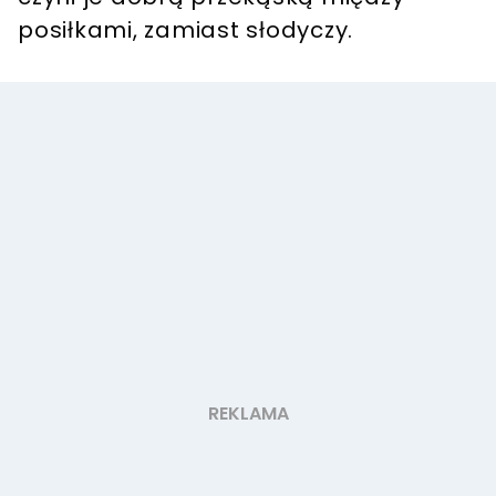
posiłkami, zamiast słodyczy.