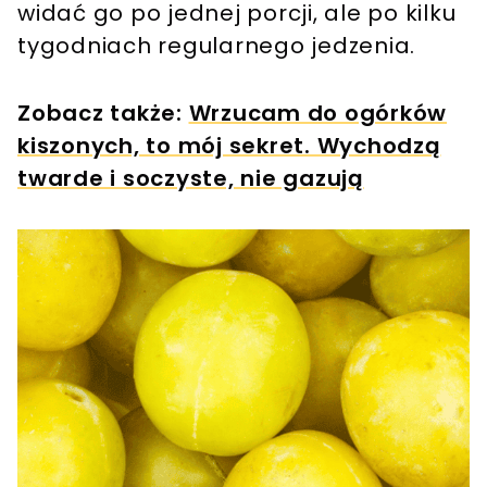
widać go po jednej porcji, ale po kilku
tygodniach regularnego jedzenia.
Zobacz także:
Wrzucam do ogórków
kiszonych, to mój sekret. Wychodzą
twarde i soczyste, nie gazują