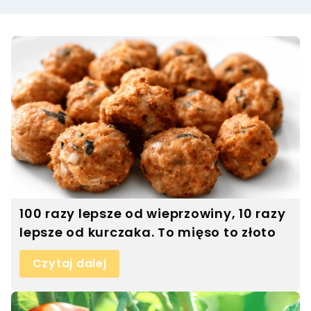
100 razy lepsze od wieprzowiny, 10 razy
lepsze od kurczaka. To mięso to złoto
Czytaj dalej