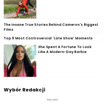
Wybór Redakcji