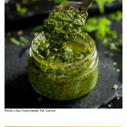
Pesto z liści marchewki; Fot. Canva