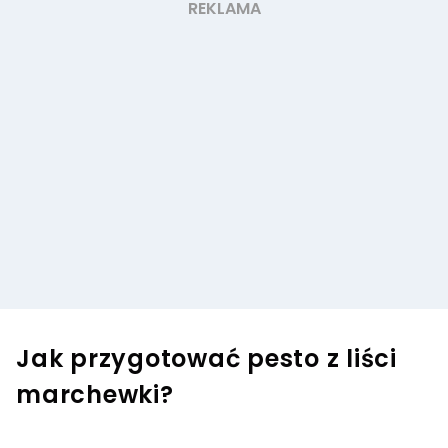
Jak przygotować pesto z liści
marchewki?