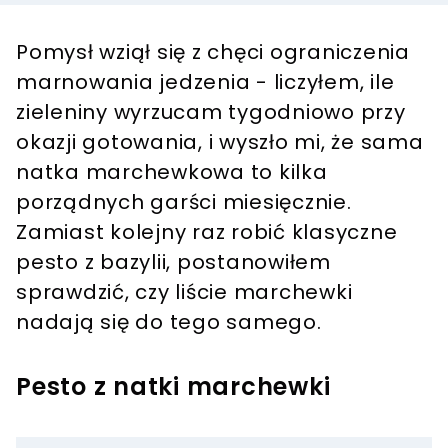
Pomysł wziął się z chęci ograniczenia
marnowania jedzenia - liczyłem, ile
zieleniny wyrzucam tygodniowo przy
okazji gotowania, i wyszło mi, że sama
natka marchewkowa to kilka
porządnych garści miesięcznie.
Zamiast kolejny raz robić klasyczne
pesto z bazylii, postanowiłem
sprawdzić, czy liście marchewki
nadają się do tego samego.
Pesto z natki marchewki