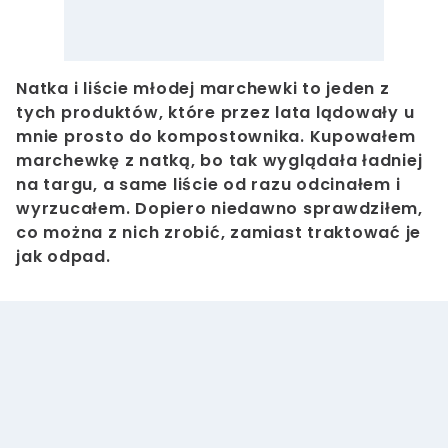
Natka i liście młodej marchewki to jeden z
tych produktów, które przez lata lądowały u
mnie prosto do kompostownika. Kupowałem
marchewkę z natką, bo tak wyglądała ładniej
na targu, a same liście od razu odcinałem i
wyrzucałem. Dopiero niedawno sprawdziłem,
co można z nich zrobić, zamiast traktować je
jak odpad.