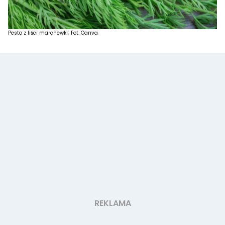
Pesto z liści marchewki; Fot. Canva