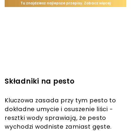
Składniki na pesto
Kluczowa zasada przy tym pesto to
dokładne umycie i osuszenie liści -
resztki wody sprawiają, że pesto
wychodzi wodniste zamiast gęste.