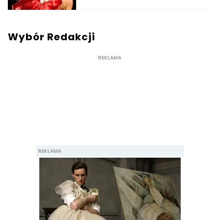
Wybór Redakcji