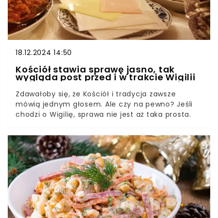
18.12.2024 14:50
Kościół stawia sprawę jasno, tak
wygląda post przed i w trakcie Wigilii
Zdawałoby się, że Kościół i tradycja zawsze
mówią jednym głosem. Ale czy na pewno? Jeśli
chodzi o Wigilię, sprawa nie jest aż taka prosta.