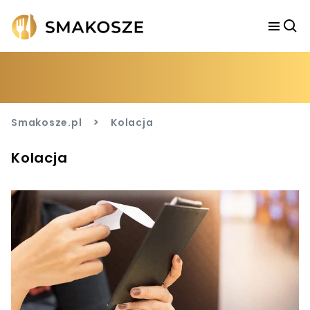
>
Smakosze.pl
Kolacja
Kolacja