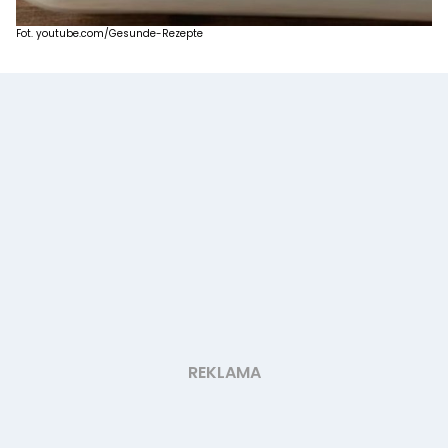
Fot. youtube.com/Gesunde-Rezepte