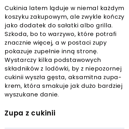
Cukinia latem ląduje w niemal każdym
koszyku zakupowym, ale zwykle kończy
jako dodatek do sałatki albo grilla.
Szkoda, bo to warzywo, które potrafi
znacznie więcej, a w postaci zupy
pokazuje zupełnie inną stronę.
Wystarczy kilka podstawowych
składników z lodówki, by z niepozornej
cukinii wyszła gęsta, aksamitna zupa-
krem, która smakuje jak dużo bardziej
wyszukane danie.
Zupa z cukinii