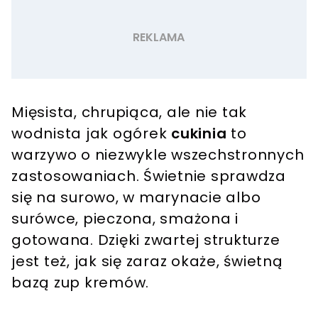
Mięsista, chrupiąca, ale nie tak
wodnista jak ogórek
cukinia
to
warzywo o niezwykle wszechstronnych
zastosowaniach. Świetnie sprawdza
się na surowo, w marynacie albo
surówce, pieczona, smażona i
gotowana. Dzięki zwartej strukturze
jest też, jak się zaraz okaże, świetną
bazą zup kremów.