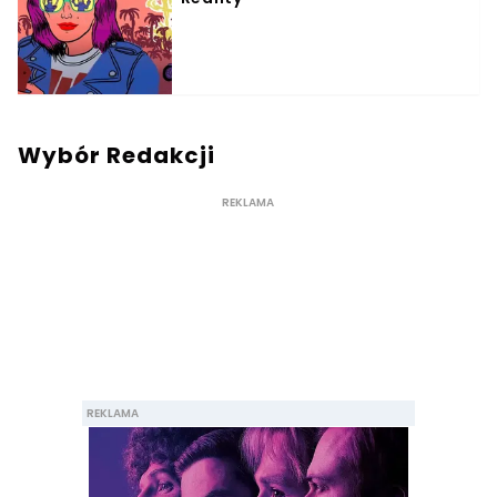
Wybór Redakcji