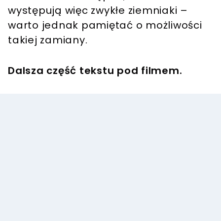
występują więc zwykłe ziemniaki –
warto jednak pamiętać o możliwości
takiej zamiany.
Dalsza część tekstu pod filmem.