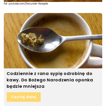
Fot. youtube.com/Gesunde-Rezepte
Codziennie z rana sypię odrobinę do
kawy. Do Bożego Narodzenia oponka
będzie mniejsza
Czytaj dalej