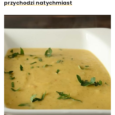
przychodzi natychmiast