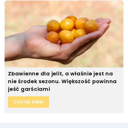
Zbawienne dla jelit, a właśnie jest na
nie środek sezonu. Większość powinna
jeść garściami
Czytaj dalej