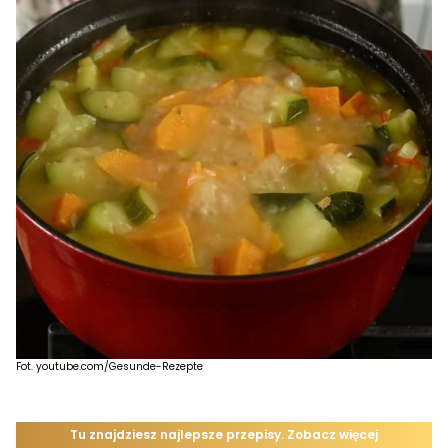
Fot. youtube.com/Gesunde-Rezepte