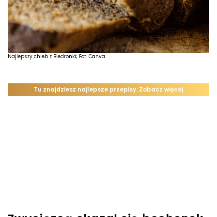
Najlepszy chleb z Biedronki; Fot. Canva