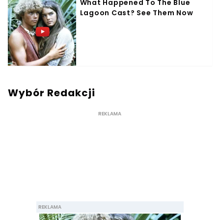
Wybór Redakcji