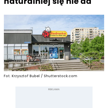
naturalniej się nie da
Fot. Krzysztof Bubel / Shutterstock.com