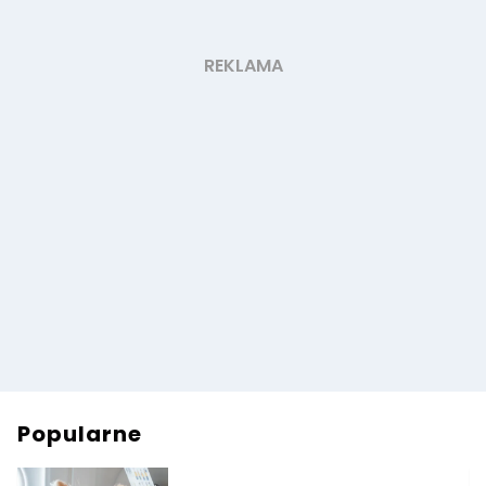
Popularne