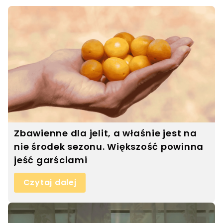
Zbawienne dla jelit, a właśnie jest na
nie środek sezonu. Większość powinna
jeść garściami
Czytaj dalej