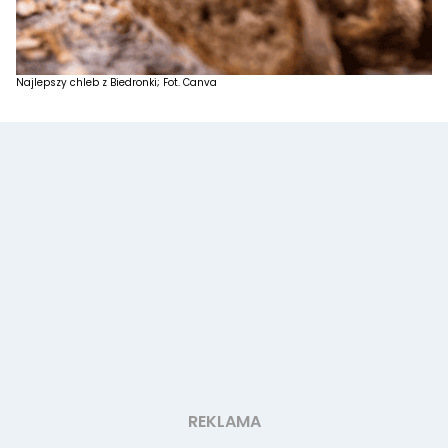
Najlepszy chleb z Biedronki; Fot. Canva