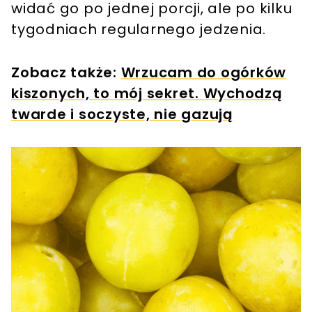
widać go po jednej porcji, ale po kilku
tygodniach regularnego jedzenia.
Zobacz także:
Wrzucam do ogórków
kiszonych, to mój sekret. Wychodzą
twarde i soczyste, nie gazują