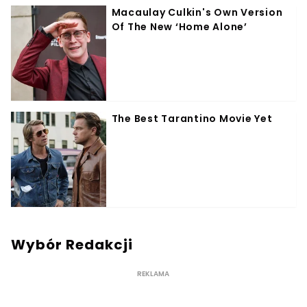
Wybór Redakcji