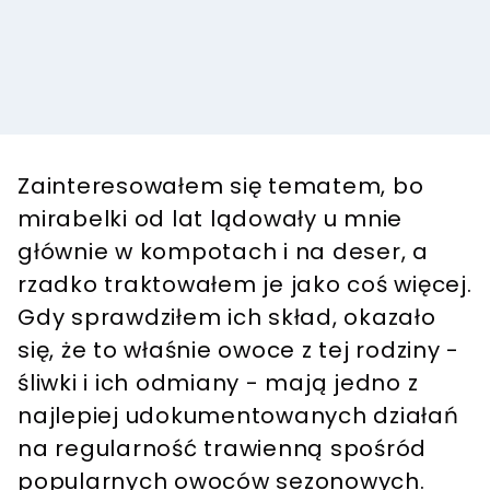
Zainteresowałem się tematem, bo
mirabelki od lat lądowały u mnie
głównie w kompotach i na deser, a
rzadko traktowałem je jako coś więcej.
Gdy sprawdziłem ich skład, okazało
się, że to właśnie owoce z tej rodziny -
śliwki i ich odmiany - mają jedno z
najlepiej udokumentowanych działań
na regularność trawienną spośród
popularnych owoców sezonowych.