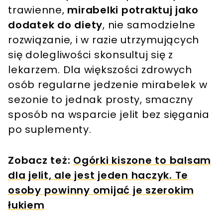
trawienne,
mirabelki potraktuj jako
dodatek do diety
, nie samodzielne
rozwiązanie, i w razie utrzymujących
się dolegliwości skonsultuj się z
lekarzem. Dla większości zdrowych
osób regularne jedzenie mirabelek w
sezonie to jednak prosty, smaczny
sposób na wsparcie jelit bez sięgania
po suplementy.
Zobacz też:
Ogórki kiszone to balsam
dla jelit, ale jest jeden haczyk. Te
osoby powinny omijać je szerokim
łukiem