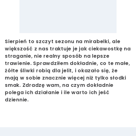
Sierpień to szczyt sezonu na mirabelki, ale
większość z nas traktuje je jak ciekawostkę na
straganie, nie realny sposób na lepsze
trawienie. Sprawdziłem dokładnie, co te małe,
żółte śliwki robią dla jelit, i okazało się, że
mają w sobie znacznie więcej niż tylko słodki
smak. Zdradzę wam, na czym dokładnie
polega ich działanie i ile warto ich jeść
dziennie.