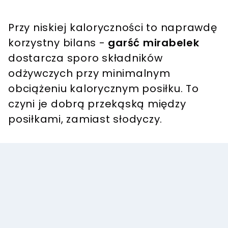
Przy niskiej kaloryczności to naprawdę
korzystny bilans -
garść mirabelek
dostarcza sporo składników
odżywczych przy minimalnym
obciążeniu kalorycznym posiłku. To
czyni je dobrą przekąską między
posiłkami, zamiast słodyczy.