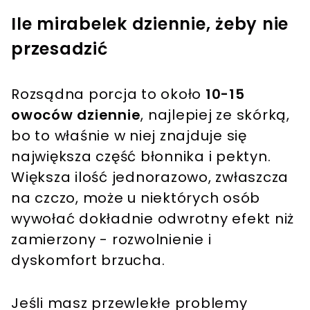
Ile mirabelek dziennie, żeby nie
przesadzić
Rozsądna porcja to około
10-15
owoców dziennie
, najlepiej ze skórką,
bo to właśnie w niej znajduje się
największa część błonnika i pektyn.
Większa ilość jednorazowo, zwłaszcza
na czczo, może u niektórych osób
wywołać dokładnie odwrotny efekt niż
zamierzony - rozwolnienie i
dyskomfort brzucha.
Jeśli masz przewlekłe problemy