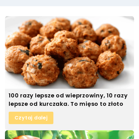
100 razy lepsze od wieprzowiny, 10 razy
lepsze od kurczaka. To mięso to złoto
Czytaj dalej