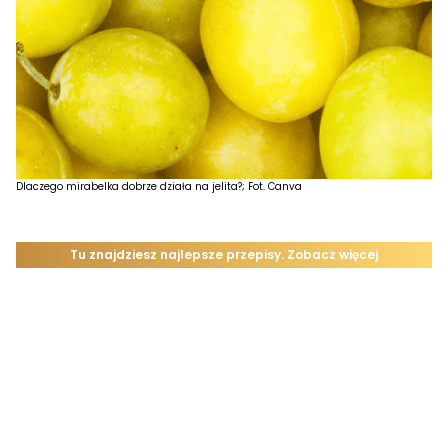
Dlaczego mirabelka dobrze działa na jelita?; Fot. Canva