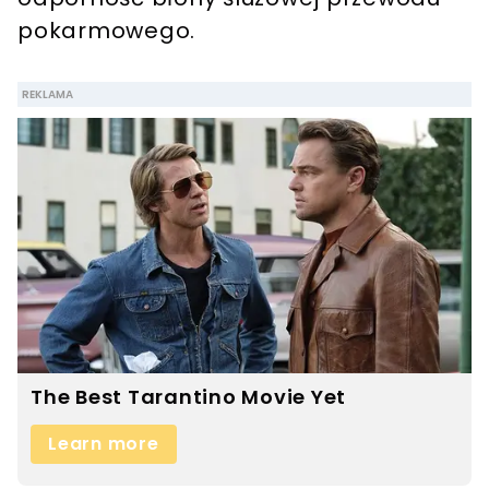
pokarmowego.