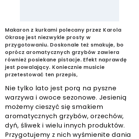
Makaron z kurkami polecany przez Karola
Okrasę jest niezwykle prosty w
przygotowaniu. Doskonale też smakuje, bo
oprócz aromatycznych grzybów zawiera
również posiekane pistacje. Efekt naprawdę
jest powalający. Koniecznie musicie
przetestować ten przepis,
Nie tylko lato jest porą na pyszne
warzywa i owoce sezonowe. Jesienią
możemy cieszyć się smakiem
aromatycznych grzybów, orzechów,
dyń, śliwek i wielu innych produktów.
Przygotujemy z nich wyśmienite dania