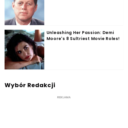
Wybór Redakcji