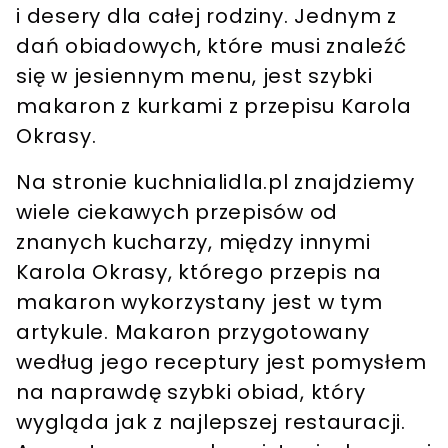
i desery dla całej rodziny.
Jednym z
dań obiadowych, które musi znaleźć
się w jesiennym menu, jest szybki
makaron z kurkami z przepisu Karola
Okrasy.
Na stronie kuchnialidla.pl znajdziemy
wiele ciekawych przepisów od
znanych kucharzy, między innymi
Karola Okrasy, którego przepis na
makaron wykorzystany jest w tym
artykule.
Makaron przygotowany
według jego receptury jest pomysłem
na naprawdę szybki obiad, który
wygląda jak z najlepszej restauracji.