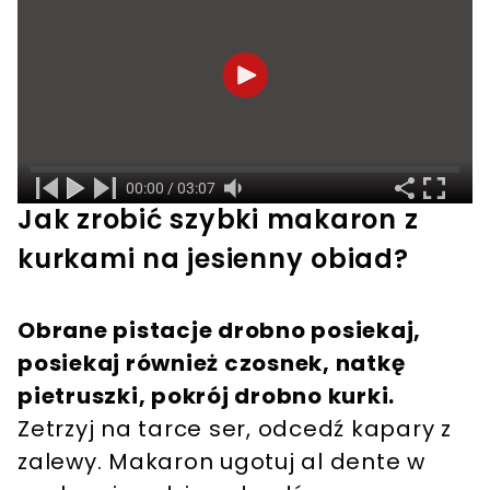
Jak zrobić szybki makaron z
kurkami na jesienny obiad?
Obrane pistacje drobno posiekaj,
posiekaj również czosnek, natkę
pietruszki, pokrój drobno kurki.
Zetrzyj na tarce ser, odcedź kapary z
zalewy. Makaron ugotuj al dente w