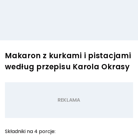
Makaron z kurkami i pistacjami
według przepisu Karola Okrasy
Składniki na 4 porcje: