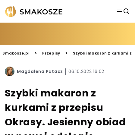
>
>
Smakosze.pl
Przepisy
Szybki makaron z kurkami z p
Magdalena Patacz
06.10.2022 16:02
Szybki makaron z
kurkami z przepisu
Okrasy. Jesienny obiad