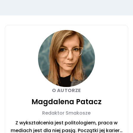
O AUTORZE
Magdalena Patacz
Redaktor Smakosze
Z wykształcenia jest politologiem, praca w
mediach jest dla niej pasją. Początki jej kariery