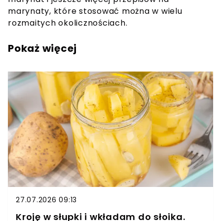
marynaty, które stosować można w wielu
rozmaitych okolicznościach.
Pokaż więcej
27.07.2026 09:13
Kroję w słupki i wkładam do słoika.