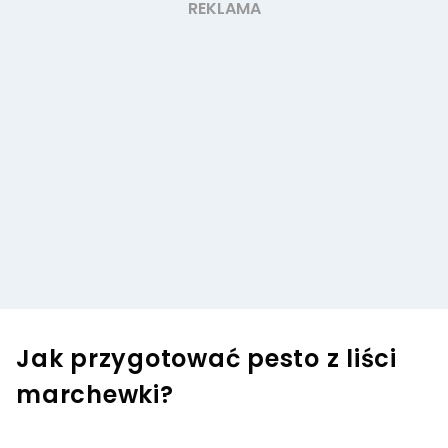
Jak przygotować pesto z liści
marchewki?