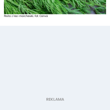
Pesto z liści marchewki; Fot. Canva