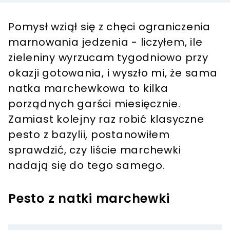
Pomysł wziął się z chęci ograniczenia
marnowania jedzenia - liczyłem, ile
zieleniny wyrzucam tygodniowo przy
okazji gotowania, i wyszło mi, że sama
natka marchewkowa to kilka
porządnych garści miesięcznie.
Zamiast kolejny raz robić klasyczne
pesto z bazylii, postanowiłem
sprawdzić, czy liście marchewki
nadają się do tego samego.
Pesto z natki marchewki