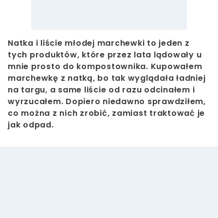
Natka i liście młodej marchewki to jeden z
tych produktów, które przez lata lądowały u
mnie prosto do kompostownika. Kupowałem
marchewkę z natką, bo tak wyglądała ładniej
na targu, a same liście od razu odcinałem i
wyrzucałem. Dopiero niedawno sprawdziłem,
co można z nich zrobić, zamiast traktować je
jak odpad.