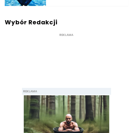
Wybór Redakcji