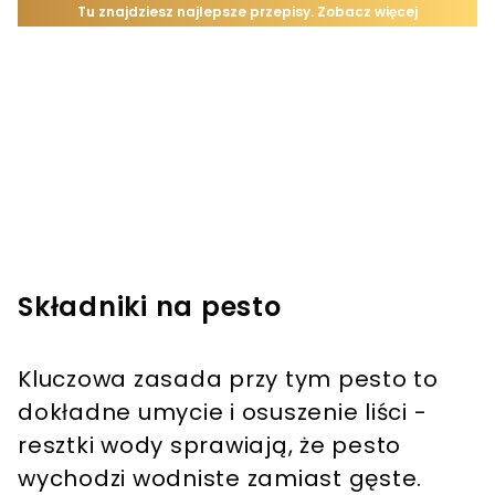
Składniki na pesto
Kluczowa zasada przy tym pesto to
dokładne umycie i osuszenie liści -
resztki wody sprawiają, że pesto
wychodzi wodniste zamiast gęste.