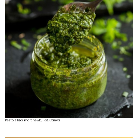
Pesto z liści marchewki; Fot. Canva