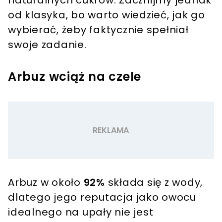
od klasyka, bo warto wiedzieć, jak go
wybierać, żeby faktycznie spełniał
swoje zadanie.
Arbuz wciąż na czele
Arbuz w około
92%
składa się z wody,
dlatego jego reputacja jako owocu
idealnego na upały nie jest