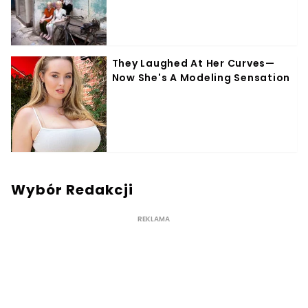
Wybór Redakcji