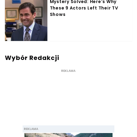
Wybór Redakcji