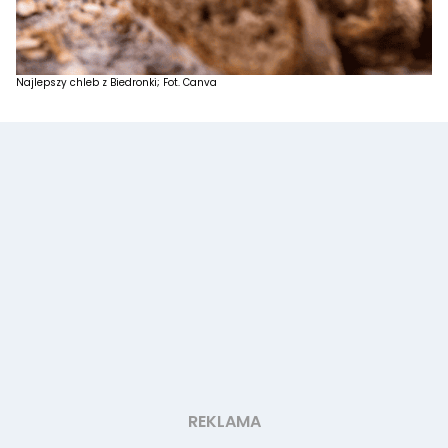
Najlepszy chleb z Biedronki; Fot. Canva