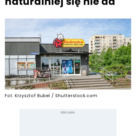
naturalniej się nie da
Fot. Krzysztof Bubel / Shutterstock.com