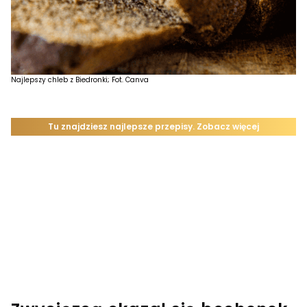
Najlepszy chleb z Biedronki; Fot. Canva