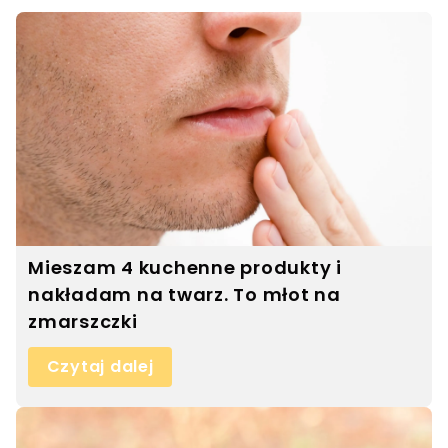
Mieszam 4 kuchenne produkty i
nakładam na twarz. To młot na
zmarszczki
Czytaj dalej