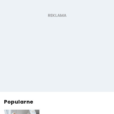
Popularne