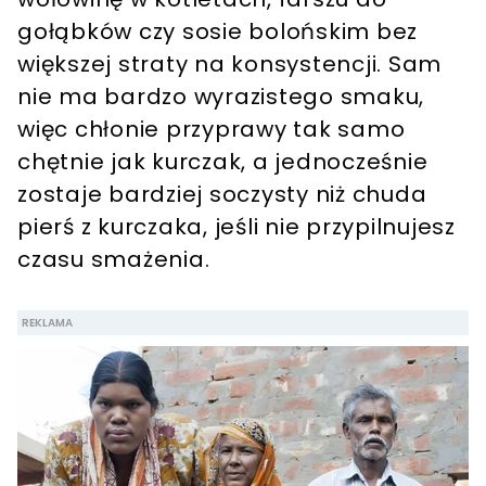
gołąbków czy sosie bolońskim bez
większej straty na konsystencji. Sam
nie ma bardzo wyrazistego smaku,
więc chłonie przyprawy tak samo
chętnie jak kurczak, a jednocześnie
zostaje bardziej soczysty niż chuda
pierś z kurczaka, jeśli nie przypilnujesz
czasu smażenia.