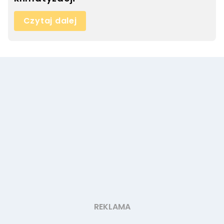
Czytaj dalej