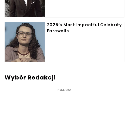
Wybór Redakcji