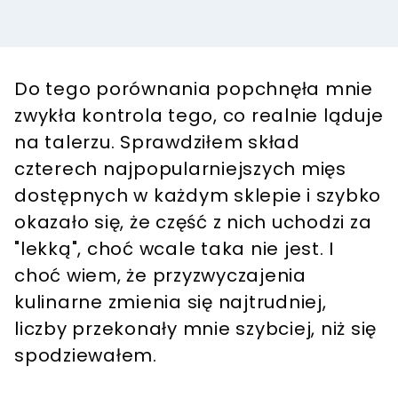
Do tego porównania popchnęła mnie
zwykła kontrola tego, co realnie ląduje
na talerzu. Sprawdziłem skład
czterech najpopularniejszych mięs
dostępnych w każdym sklepie i szybko
okazało się, że część z nich uchodzi za
"lekką", choć wcale taka nie jest. I
choć wiem, że przyzwyczajenia
kulinarne zmienia się najtrudniej,
liczby przekonały mnie szybciej, niż się
spodziewałem.