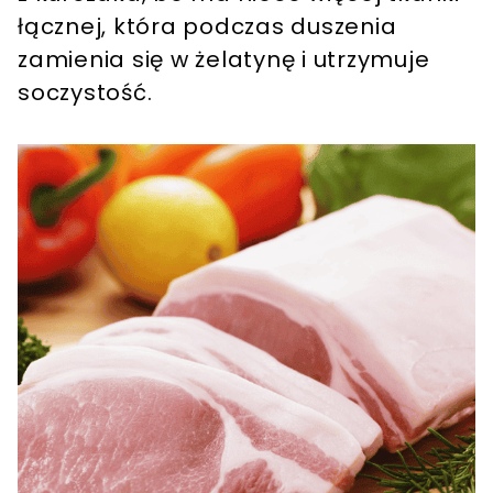
łącznej, która podczas duszenia
zamienia się w żelatynę i utrzymuje
soczystość.