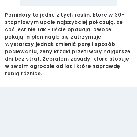
Pomidory to jedne z tych roślin, które w 30-
stopniowym upale najszybciej pokazują, że
coś jest nie tak - liście opadają, owoce
pękają, a plon nagle się zatrzymuje.
Wystarczy jednak zmienić porę i sposób
podlewania, żeby krzaki przetrwały najgorsze
dni bez strat. Zebrałem zasady, które stosuję
w swoim ogrodzie od lat i które naprawdę
robią różnicę.