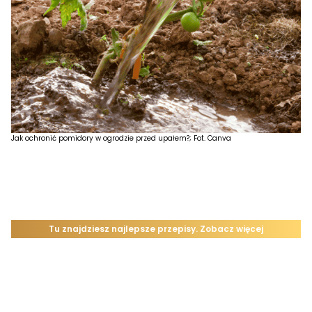
Jak ochronić pomidory w ogrodzie przed upałem?; Fot. Canva