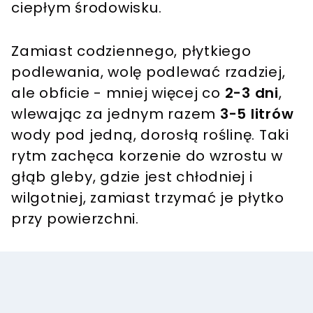
ciepłym środowisku.
Zamiast codziennego, płytkiego
podlewania, wolę podlewać rzadziej,
ale obficie - mniej więcej co
2-3 dni
,
wlewając za jednym razem
3-5 litrów
wody pod jedną, dorosłą roślinę. Taki
rytm zachęca korzenie do wzrostu w
głąb gleby, gdzie jest chłodniej i
wilgotniej, zamiast trzymać je płytko
przy powierzchni.