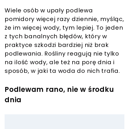
Wiele osób w upały podlewa
pomidory więcej razy dziennie, myśląc,
że im więcej wody, tym lepiej. To jeden
z tych banalnych błędów, który w
praktyce szkodzi bardziej niż brak
podlewania. Rośliny reagują nie tylko
na ilość wody, ale też na porę dnia i
sposób, w jaki ta woda do nich trafia.
Podlewam rano, nie w środku
dnia