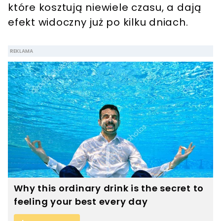
które kosztują niewiele czasu, a dają
efekt widoczny już po kilku dniach.