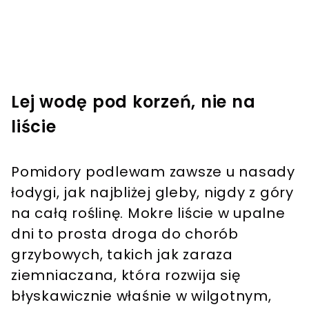
Lej wodę pod korzeń, nie na
liście
Pomidory podlewam zawsze u nasady
łodygi, jak najbliżej gleby, nigdy z góry
na całą roślinę. Mokre liście w upalne
dni to prosta droga do chorób
grzybowych, takich jak zaraza
ziemniaczana, która rozwija się
błyskawicznie właśnie w wilgotnym,