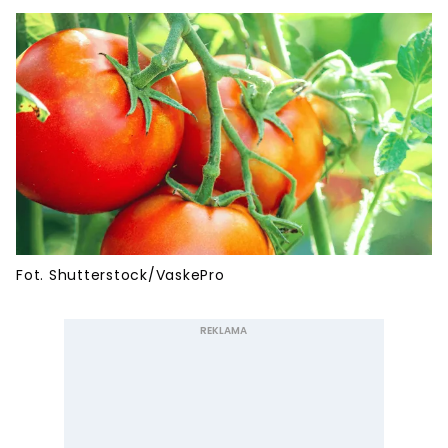
Fot. Shutterstock/VaskePro