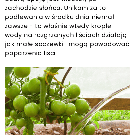
zachodzie słońca. Unikam za to
podlewania w środku dnia niemal
zawsze - to właśnie wtedy krople
wody na rozgrzanych liściach działają
jak małe soczewki i mogą powodować
poparzenia liści.