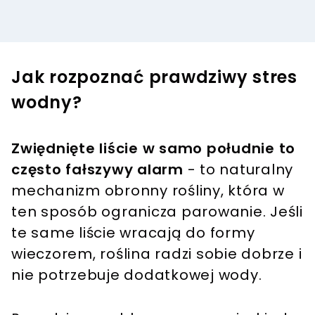
Jak rozpoznać prawdziwy stres
wodny?
Zwiędnięte liście w samo południe to
często fałszywy alarm
- to naturalny
mechanizm obronny rośliny, która w
ten sposób ogranicza parowanie. Jeśli
te same liście wracają do formy
wieczorem, roślina radzi sobie dobrze i
nie potrzebuje dodatkowej wody.