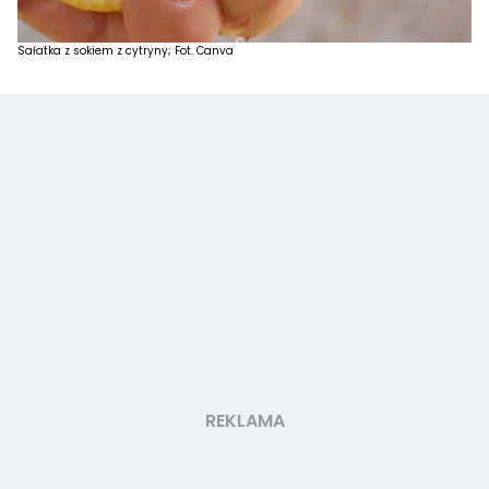
Sałatka z sokiem z cytryny; Fot. Canva