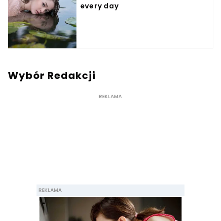
Wybór Redakcji