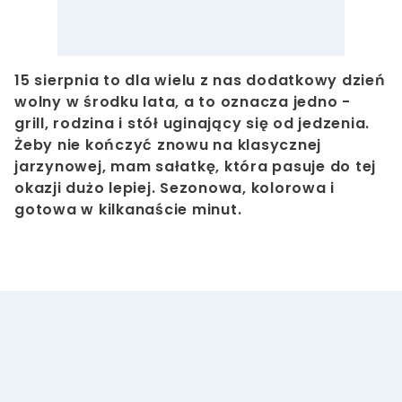
15 sierpnia to dla wielu z nas dodatkowy dzień
wolny w środku lata, a to oznacza jedno -
grill, rodzina i stół uginający się od jedzenia.
Żeby nie kończyć znowu na klasycznej
jarzynowej, mam sałatkę, która pasuje do tej
okazji dużo lepiej. Sezonowa, kolorowa i
gotowa w kilkanaście minut.