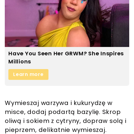
Wymieszaj warzywa i kukurydzę w
misce, dodaj podartą bazylię. Skrop
oliwą i sokiem z cytryny, dopraw solą i
pieprzem, delikatnie wymieszaj.