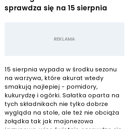
sprawdza się na 15 sierpnia
15 sierpnia wypada w środku sezonu
na warzywa, które akurat wtedy
smakują najlepiej - pomidory,
kukurydzę i ogórki. Sałatka oparta na
tych składnikach nie tylko dobrze
wygląda na stole, ale też nie obciąża
żołądka tak jak majonezowa