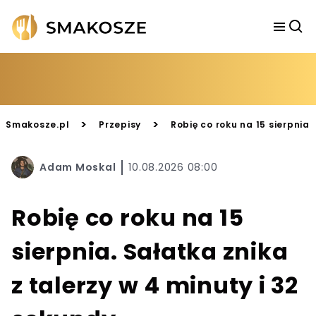
>
>
Smakosze.pl
Przepisy
Robię co roku na 15 sierpnia.
Adam Moskal
10.08.2026 08:00
Robię co roku na 15
sierpnia. Sałatka znika
z talerzy w 4 minuty i 32