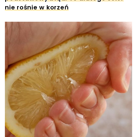
nie rośnie w korzeń