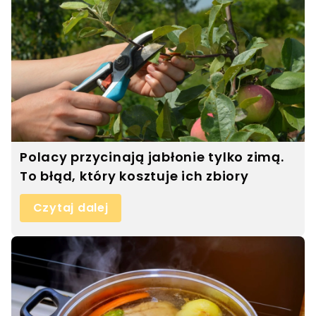
Polacy przycinają jabłonie tylko zimą.
To błąd, który kosztuje ich zbiory
Czytaj dalej