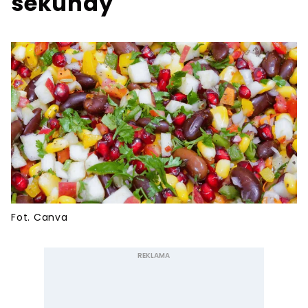
sekundy
Fot. Canva