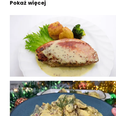
Pokaż więcej