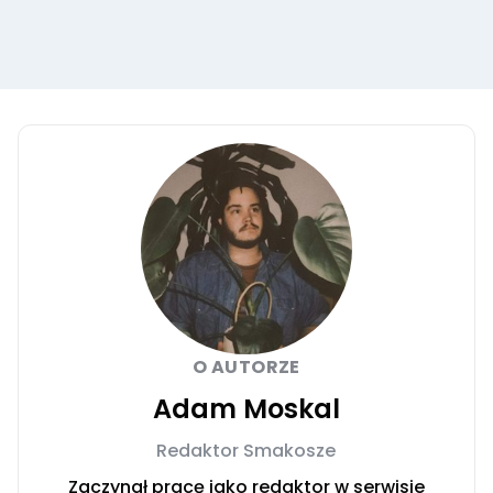
O AUTORZE
Adam Moskal
Redaktor Smakosze
Zaczynał pracę jako redaktor w serwisie