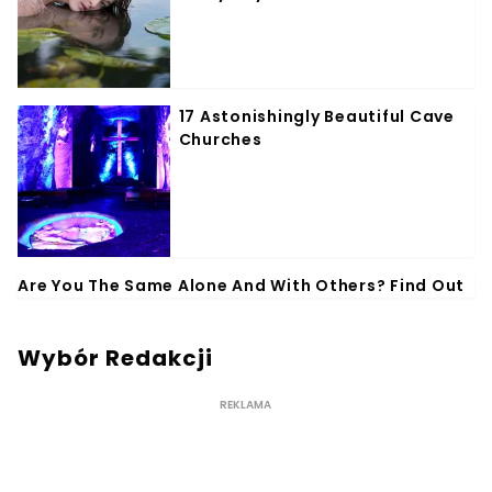
Wybór Redakcji