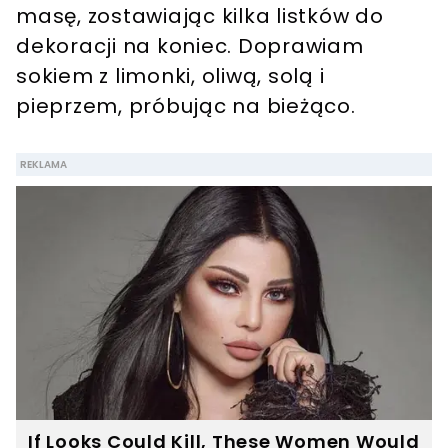
masę, zostawiając kilka listków do
dekoracji na koniec. Doprawiam
sokiem z limonki, oliwą, solą i
pieprzem, próbując na bieżąco.