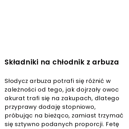
Składniki na chłodnik z arbuza
Słodycz arbuza potrafi się różnić w
zależności od tego, jak dojrzały owoc
akurat trafi się na zakupach, dlatego
przyprawy dodaję stopniowo,
próbując na bieżąco, zamiast trzymać
się sztywno podanych proporcji. Fetę