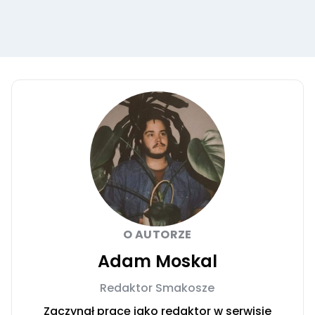
O AUTORZE
Adam Moskal
Redaktor Smakosze
Zaczynał pracę jako redaktor w serwisie