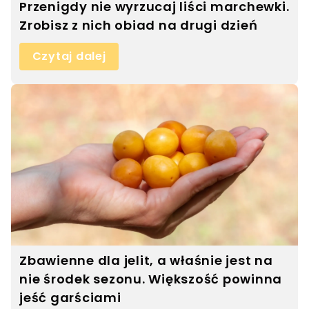
Przenigdy nie wyrzucaj liści marchewki.
Zrobisz z nich obiad na drugi dzień
Czytaj dalej
Zbawienne dla jelit, a właśnie jest na
nie środek sezonu. Większość powinna
jeść garściami