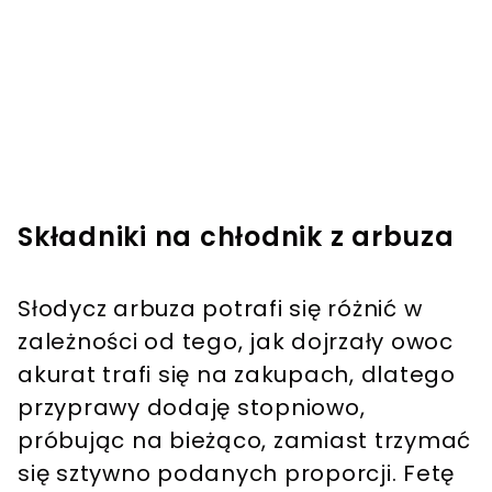
Składniki na chłodnik z arbuza
Słodycz arbuza potrafi się różnić w
zależności od tego, jak dojrzały owoc
akurat trafi się na zakupach, dlatego
przyprawy dodaję stopniowo,
próbując na bieżąco, zamiast trzymać
się sztywno podanych proporcji. Fetę