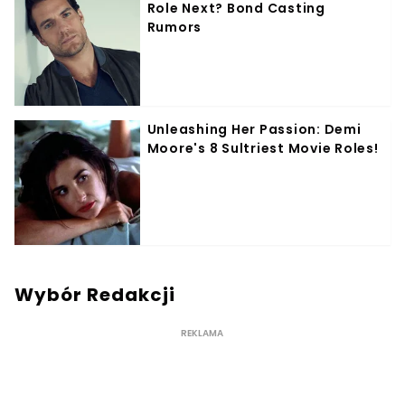
Wybór Redakcji