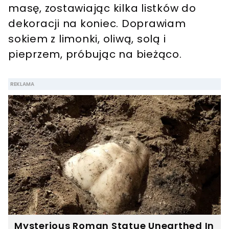
masę, zostawiając kilka listków do
dekoracji na koniec. Doprawiam
sokiem z limonki, oliwą, solą i
pieprzem, próbując na bieżąco.